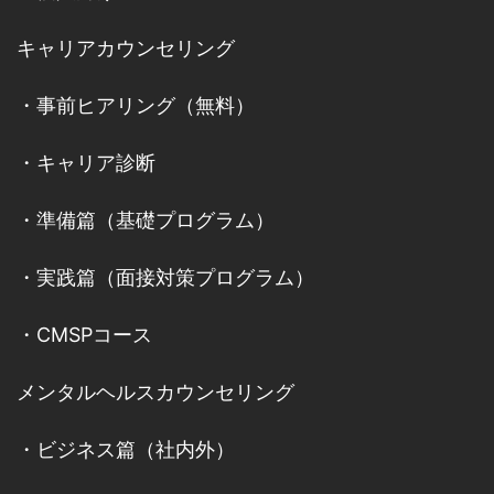
キャリアカウンセリング
・
事前ヒアリング（無料）
・
キャリア診断
・
準備篇（基礎プログラム）
・
実践篇（面接対策プログラム）
・
CMSPコース
メンタルヘルスカウンセリング
・
ビジネス篇（社内外）