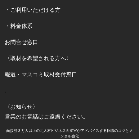
・
ご利用いただける方
・
料金体系
お問合せ窓口
〈取材を希望される方へ〉
報道・マスコミ取材受付窓口
.
〈お知らせ〉
営業のお電話はご遠慮ください。
面接歴３万人以上の元人材ビジネス面接官がアドバイスする転職のコツとメ
ンタル強化