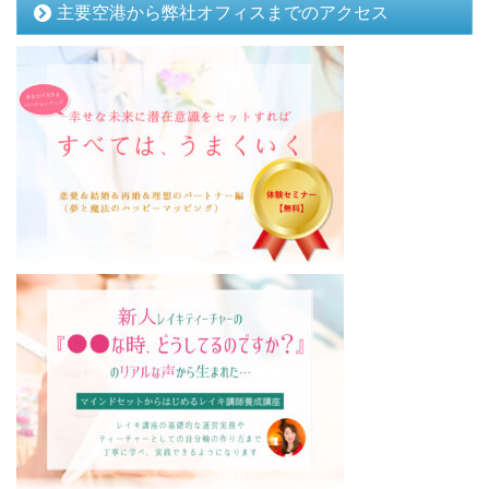
主要空港から弊社オフィスまでのアクセス