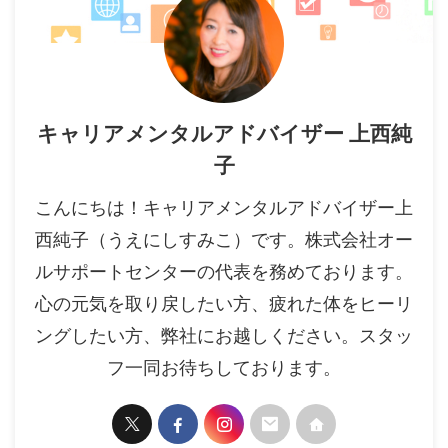
キャリアメンタルアドバイザー 上西純
子
こんにちは！キャリアメンタルアドバイザー上
西純子（うえにしすみこ）です。株式会社オー
ルサポートセンターの代表を務めております。
心の元気を取り戻したい方、疲れた体をヒーリ
ングしたい方、弊社にお越しください。スタッ
フ一同お待ちしております。