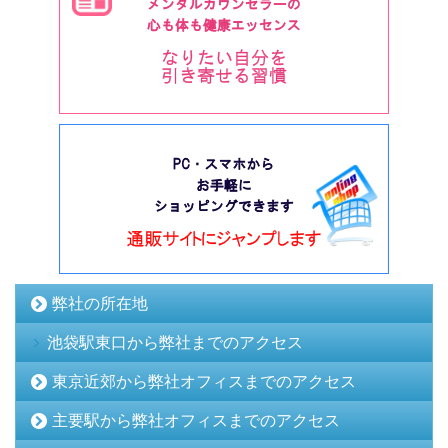
弊社の所在地
池袋駅東口から弊社までのアクセス
東京近郊から弊社オフィスまでのアクセス
主要駅から弊社オフィスまでのアクセス