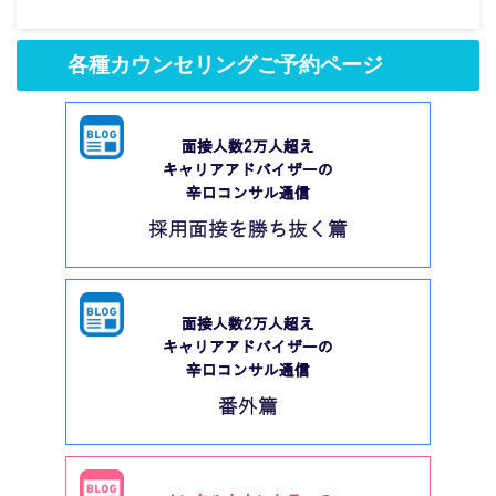
各種カウンセリングご予約ページ