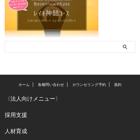
ホーム
各種問い合わせ
カウンセリング予約
規約
〈
法人向けメニュー
〉
採用支援
人材育成