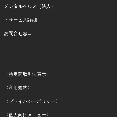
メンタルヘルス（法人）
・
サービス詳細
お問合せ窓口
.
.
〈特定商取引法表示〉
〈利用規約〉
〈プライバシーポリシー〉
〈個人向けメニュー〉