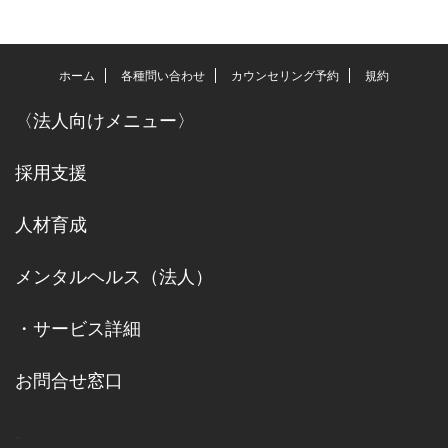
ホーム
各種問い合わせ
カウンセリング予約
規約
〈
法人向けメニュー
〉
採用支援
人材育成
メンタルヘルス（法人）
・
サービス詳細
お問合せ窓口
.