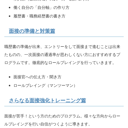
働く自分の「自分軸」の作り方
履歴書・職務経歴書の書き方
面接の準備と対策篇
職歴書の準備が出来、エントリーをして面接まで進むことは出来
たものの、一次面接の通過率が思わしくない方におすすめするプ
ログラムです。徹底的なロールプレイングを行っていきます。
面接官への伝え方・聞き方
ロールプレイング（マンツーマン）
さらなる面接強化トレーニング篇
面接が苦手！という方のためのプログラム。様々な方向からロー
ルプレイングを行い自信がつくように導きます。