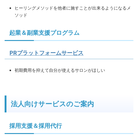
ヒーリングメソッドを他者に施すことが出来るようになるメ
ソッド
起業＆副業支援プログラム
PRプラットフォームサービス
初期費用を抑えて自分が使えるサロンがほしい
法人向けサービスのご案内
採用支援＆採用代行