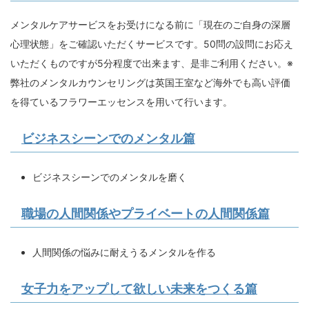
メンタルケアサービスをお受けになる前に「現在のご自身の深層
心理状態」をご確認いただくサービスです。50問の設問にお応え
いただくものですが5分程度で出来ます、是非ご利用ください。※
弊社のメンタルカウンセリングは英国王室など海外でも高い評価
を得ているフラワーエッセンスを用いて行います。
ビジネスシーンでのメンタル篇
ビジネスシーンでのメンタルを磨く
職場の人間関係やプライベートの人間関係篇
人間関係の悩みに耐えうるメンタルを作る
女子力をアップして欲しい未来をつくる篇