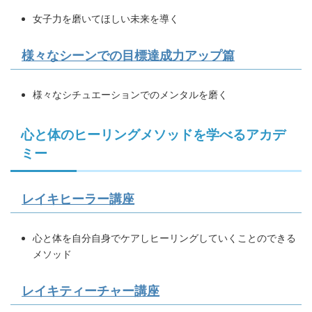
女子力を磨いてほしい未来を導く
様々なシーンでの目標達成力アップ篇
様々なシチュエーションでのメンタルを磨く
心と体のヒーリングメソッドを学べるアカデ
ミー
レイキヒーラー講座
心と体を自分自身でケアしヒーリングしていくことのできる
メソッド
レイキティーチャー講座