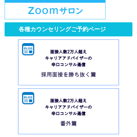
各種カウンセリングご予約ページ