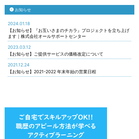
...
お知らせ
2024.01.18
【お知らせ】『お互いさまのチカラ』プロジェクトを立ち上げ
ます｜株式会社オールサポートセンター
2023.03.12
【お知らせ】ご提供サービスの価格改定について
2021.12.24
【お知らせ】2021-2022 年末年始の営業日程