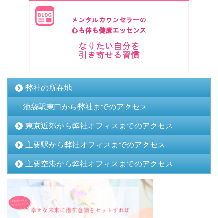
弊社の所在地
池袋駅東口から弊社までのアクセス
東京近郊から弊社オフィスまでのアクセス
主要駅から弊社オフィスまでのアクセス
主要空港から弊社オフィスまでのアクセス