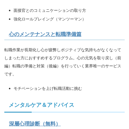
面接官とのコミュニケーションの取り方
強化ロールプレイング（マンツーマン）
心のメンテナンスと転職準備篇
転職作業が長期化し心が疲弊しポジティブな気持ちがなくなって
しまった方におすすめするプログラム。心の元気を取り戻し（前
編）転職の準備と対策（後編）を行っていく業界唯一のサービス
です。
モチベーションを上げ転職活動に挑む
メンタルケア＆アドバイス
深層心理診断（無料）