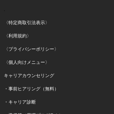
.
〈特定商取引法表示〉
〈利用規約〉
〈プライバシーポリシー〉
〈個人向けメニュー〉
キャリアカウンセリング
・
事前ヒアリング（無料）
・
キャリア診断