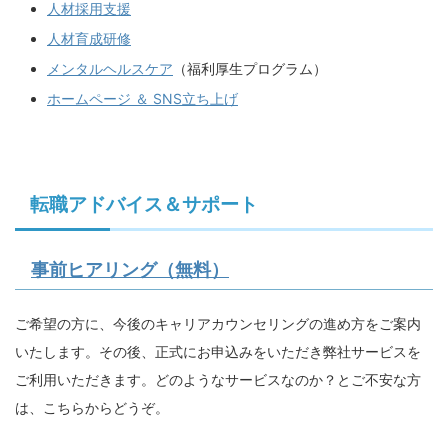
人材採用支援
人材育成研修
メンタルヘルスケア
（福利厚生プログラム）
ホームページ ＆ SNS立ち上げ
転職アドバイス＆サポート
事前ヒアリング（無料）
ご希望の方に、今後のキャリアカウンセリングの進め方をご案内
いたします。その後、正式にお申込みをいただき弊社サービスを
ご利用いただきます。どのようなサービスなのか？とご不安な方
は、こちらからどうぞ。