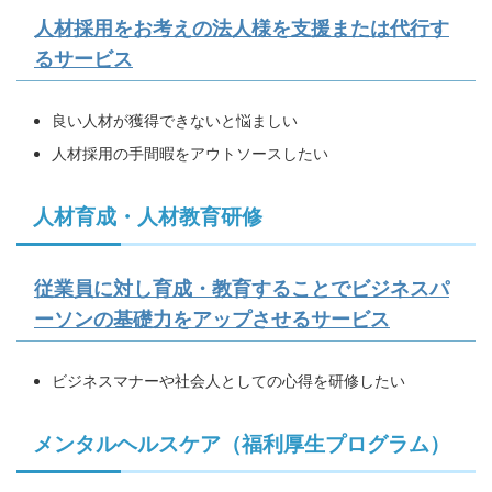
人材採用をお考えの法人様を支援または代行す
るサービス
良い人材が獲得できないと悩ましい
人材採用の手間暇をアウトソースしたい
人材育成・人材教育研修
従業員に対し育成・教育することでビジネスパ
ーソンの基礎力をアップさせるサービス
ビジネスマナーや社会人としての心得を研修したい
メンタルヘルスケア（福利厚生プログラム）