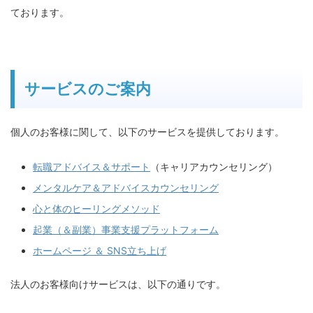
ております。
サービスのご案内
個人のお客様に関して、以下のサービスを提供しております。
転職アドバイス＆サポート
（キャリアカウンセリング）
メンタルケア＆アドバイスカウンセリング
心と体のヒーリングメソッド
起業（＆副業）事業支援プラットフォーム
ホームページ ＆ SNS立ち上げ
法人のお客様向けサービスは、以下の通りです。