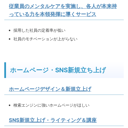
従業員のメンタルケアを実施し、各人が本来持
っている力を本領発揮に導くサービス
採用した社員の定着率が低い
社員のモチベーションが上がらない
ホームページ・SNS新規立ち上げ
ホームページデザイン＆新規立上げ
検索エンジンに強いホームページがほしい
SNS新規立上げ・ライティング＆講座