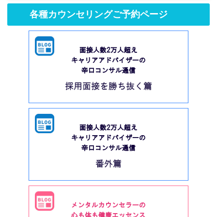
各種カウンセリングご予約ページ