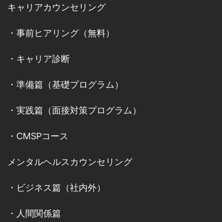
キャリアカウンセリング
・
事前ヒアリング（無料）
・
キャリア診断
・
準備篇（基礎プログラム）
・
実践篇（面接対策プログラム）
・
CMSPコース
メンタルヘルスカウンセリング
・
ビジネス篇（社内外）
・
人間関係篇