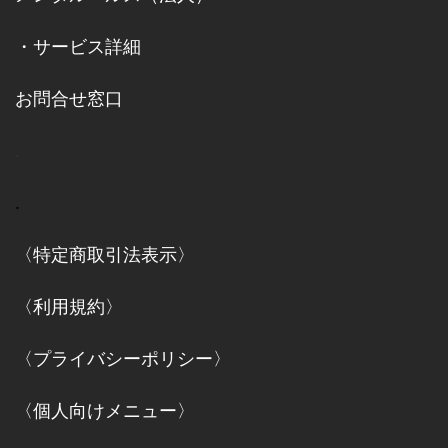
・
サービス詳細
お問合せ窓口
.
.
〈特定商取引法表示〉
〈利用規約〉
〈プライバシーポリシー〉
〈個人向けメニュー〉