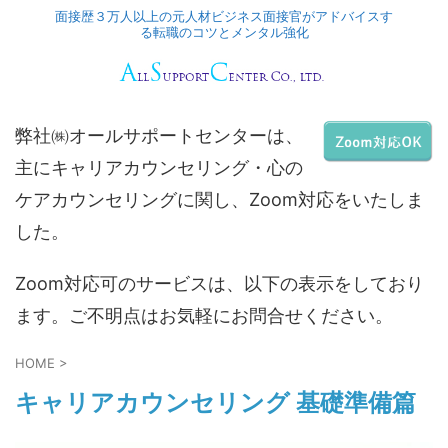
面接歴３万人以上の元人材ビジネス面接官がアドバイスす
る転職のコツとメンタル強化
弊社㈱オールサポートセンターは、
主にキャリアカウンセリング・心の
ケアカウンセリングに関し、Zoom対応をいたしま
した。
Zoom対応可のサービスは、以下の表示をしており
ます。ご不明点はお気軽にお問合せください。
HOME
>
キャリアカウンセリング 基礎準備篇