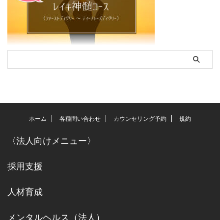
ホーム
各種問い合わせ
カウンセリング予約
規約
〈
法人向けメニュー
〉
採用支援
人材育成
メンタルヘルス（法人）