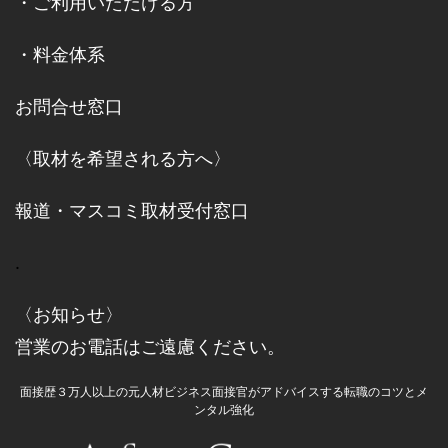
・
ご利用いただける方
・
料金体系
お問合せ窓口
〈取材を希望される方へ〉
報道・マスコミ取材受付窓口
.
〈お知らせ〉
営業のお電話はご遠慮ください。
面接歴３万人以上の元人材ビジネス面接官がアドバイスする転職のコツとメ
ンタル強化