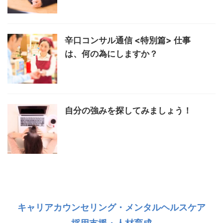
辛口コンサル通信 <特別篇> 仕事
は、何の為にしますか？
自分の強みを探してみましょう！
キャリアカウンセリング・メンタルヘルスケア