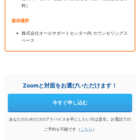
料）
提供場所
株式会社オールサポートセンター内 カウンセリングス
ペース
Zoomと対面をお選びいただけます！
今すぐ申し込む
あなたのためだけのアドバイスを手にしたい方は是非。お電話での
ご予約も可能です（
こちら
）