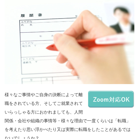
様々なご事情やご自身の決断によって離
職をされている方、そしてご就業されて
いらっしゃる方におかれましても、人間
関係・会社や組織の事情等・様々な理由で一度くらいは「転職」
を考えたり思い浮かべたり又は実際に転職をしたことがあるでは
ないでしょうか？