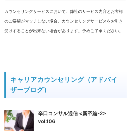
カウンセリングサービスにおいて、弊社のサービス内容とお客様
のご要望がマッチしない場合、カウンセリングサービスをお引き
受けすることが出来ない場合があります。予めご了承ください。
キャリアカウンセリング（アドバイ
ザーブログ）
辛口コンサル通信 <新卒編-2>
vol.106