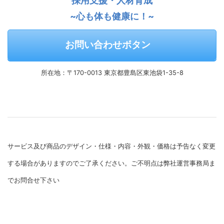
採用支援・人材育成
~心も体も健康に！~
お問い合わせボタン
所在地：〒170-0013 東京都豊島区東池袋1-35-8
サービス及び商品のデザイン・仕様・内容・外観・価格は予告なく変更
する場合がありますのでご了承ください。ご不明点は弊社運営事務局ま
でお問合せ下さい