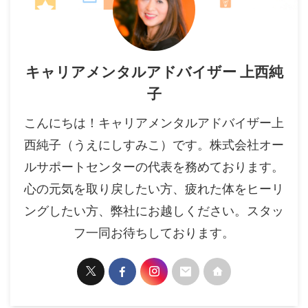
キャリアメンタルアドバイザー 上西純
子
こんにちは！キャリアメンタルアドバイザー上
西純子（うえにしすみこ）です。株式会社オー
ルサポートセンターの代表を務めております。
心の元気を取り戻したい方、疲れた体をヒーリ
ングしたい方、弊社にお越しください。スタッ
フ一同お待ちしております。