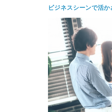
ビジネスシーンで活か