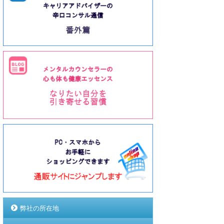
弊社の所在地