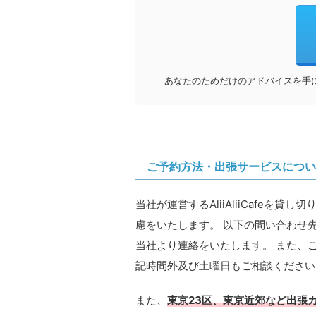
あなたのためだけのアドバイスを手
ご予約方法・出張サービスについ
当社が運営するAliiAliiCafe
慮をいたします。 以下の問い合わせ
当社より連絡をいたします。 また、ご
記時間外及び土曜日もご相談ください
また、
東京23区、東京近郊など出張