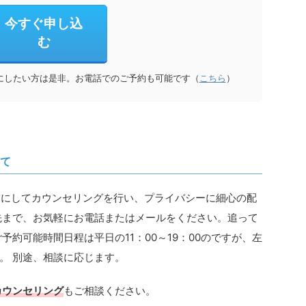
今すぐ申し込
む
にしたい方は是非。お電話でのご予約も可能です（
こちら
）
て
を貸し切りにしてカウンセリングを行い、プライバシーに細心の配
先まで、お気軽にお電話またはメールをください。追って
予約可能時間日程は平日の11：00～19：00のですが、左
。 別途、相談に応じます。
カウンセリング
もご相談ください。