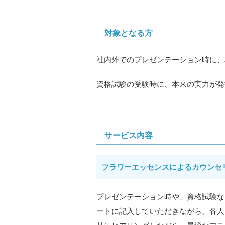
対象となる方
社内外でのプレゼンテーション時に、本
資格試験の受験時に、本来の実力が発揮
サービス内容
フラワーエッセンスによるカウンセ
プレゼンテーション時や、資格試験な
ートに記入していただきながら、各人