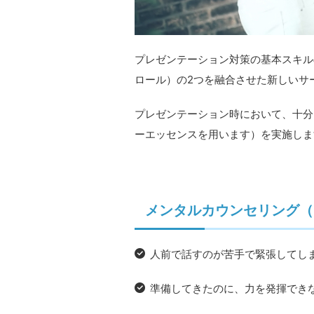
プレゼンテーション対策の基本スキル
ロール）の2つを融合させた新しいサ
プレゼンテーション時において、十分
ーエッセンスを用います）を実施しま
メンタルカウンセリング（
人前で話すのが苦手で緊張してし
準備してきたのに、力を発揮できない