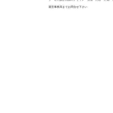
運営事務局までお問合せ下さい