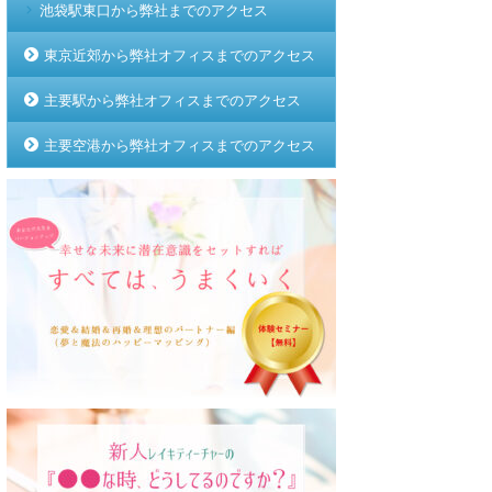
池袋駅東口から弊社までのアクセス
東京近郊から弊社オフィスまでのアクセス
主要駅から弊社オフィスまでのアクセス
主要空港から弊社オフィスまでのアクセス