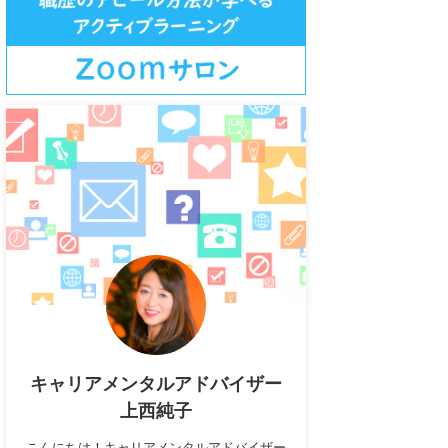
キャリアメンタルアドバイザー
上西純子
こんにちは！キャリアメンタルアドバイザー