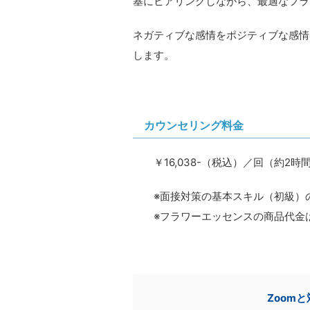
基にヒアリングしながら、最適なフラ
ネガティブな感情をポジティブな感情
します。
カウンセリング料金
￥16,038-（税込）／回（約2時
※面接対策の基本スキル（初級）
※フラワーエッセンスの商品代金
Zoom