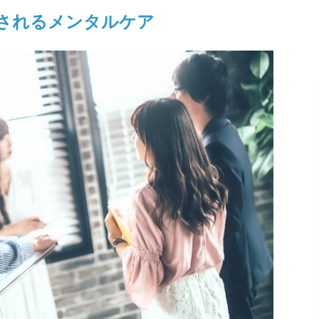
されるメンタルケア