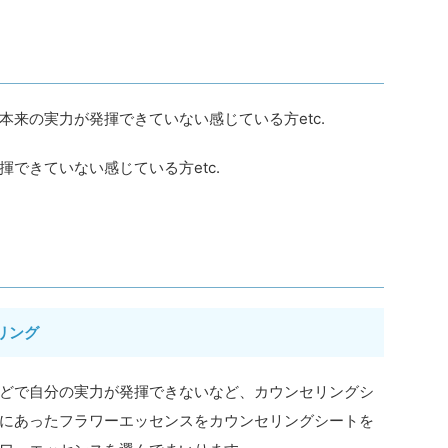
来の実力が発揮できていない感じている方etc.
できていない感じている方etc.
リング
どで自分の実力が発揮できないなど、カウンセリングシ
にあったフラワーエッセンスをカウンセリングシートを