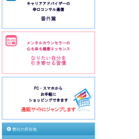
弊社の所在地