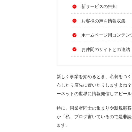
新サービスの告知
お客様の声を情報収集
ホームページ用コンテン
お仲間のサイトとの連結
新しく事業を始めるとき、名刺をつく
布したり店先に置いたりしますよね？
ーネットの世界に情報発信しアピール
特に、同業者同士の集まりや新規顧客
か「私、ブログ書いているので是非読
ます。