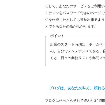
そして、あなたのサービスをご利用い
ンテンツをパスワード付きのページで
ジを作成したとしても連結出来るよう
とでもあなたの輪が広がります。
ポイント
起業のスタート時期は、ホームペ
の、自分でメンテナンスできる、
くと、日々の業務リズムや年間ス
ブログは、あなたの味方。頼れ
ブログは作ったらそれで終わり24時