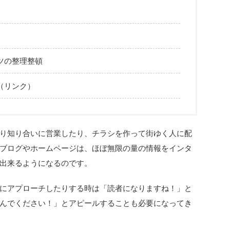
ツの整理整頓
（リンク）
り知り合いに営業したり、チラシを作って街ゆく人に配
ブログやホームページは、ほぼ無限の量の情報をインタ
出来るようになるのです。
にアプローチしたりする時は「読者になりますね！」と
んでください！」とアピールすることも必要になってき