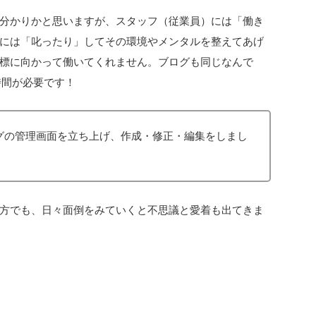
分かりかと思いますが、スタッフ（従業員）には「働き
には「叱ったり」してその環境やメンタルを整えてあげ
標に向かって働いてくれません。ブログも同じなんで
時間が必要です！
グの管理画面を立ち上げ、作成・修正・編集をしまし
方でも、日々面倒をみていくと不思議と愛着も出てきま