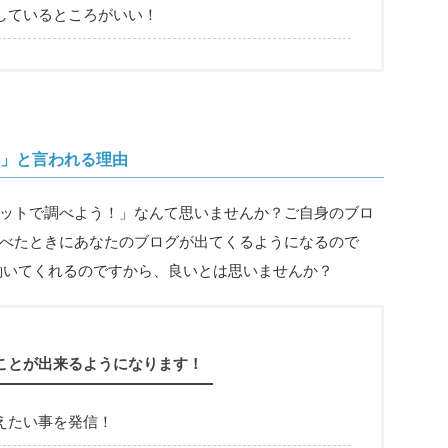
しているところがいい！
」と言われる理由
ットで調べよう！」なんて思いませんか？ご自身のブロ
べたときにあなたのブログが出てくるようになるので
働いてくれるのですから、良いとは思いませんか？
ことが出来るようになります！
えたい事を発信！