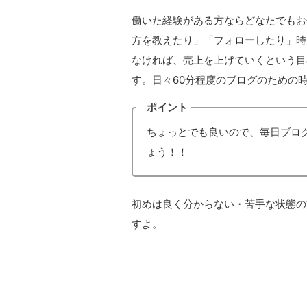
働いた経験がある方ならどなたでもお
方を教えたり」「フォローしたり」時
なければ、売上を上げていくという目
す。日々60分程度のブログのための
ポイント
ちょっとでも良いので、毎日ブロ
ょう！！
初めは良く分からない・苦手な状態の
すよ。