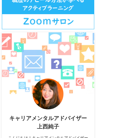
キャリアメンタルアドバイザー
上西純子
こんにちは！キャリアメンタルアドバイザー