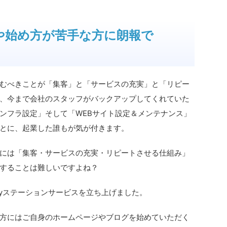
や始め方が苦手な方に朗報で
むべきことが「集客」と「サービスの充実」と「リピー
、今まで会社のスタッフがバックアップしてくれていた
ンフラ設定」そして「WEBサイト設定＆メンテナンス」
とに、起業した誰もが気が付きます。
には「集客・サービスの充実・リピートさせる仕組み」
することは難しいですよね？
yステーションサービスを立ち上げました。
方にはご自身のホームページやブログを始めていただく