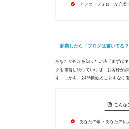
アフターフォローが充実
起業したら「ブログは書いてる？
あなたが何かを知りたい時「まずはネ
グを運営し続けていけば、お客様が調
す。しかも、24時間眠ることもなく
こんな
あなたの事・あなたの伝