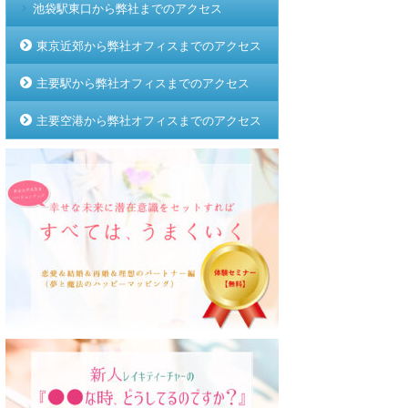
池袋駅東口から弊社までのアクセス
東京近郊から弊社オフィスまでのアクセス
主要駅から弊社オフィスまでのアクセス
主要空港から弊社オフィスまでのアクセス