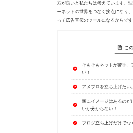
方が良いと私たちは考えています。理
ーネットの世界をつなぐ接点になり、
って広告宣伝のツールになるからです
こ
そもそもネットが苦手。
い！
アメブロを立ち上げたい
頭にイメージはあるのだ
いか分からない！
ブログ立ち上げだけでな