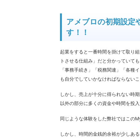
アメブロの初期設定
す！！
起業をすると一番時間を掛けて取り組
トさせる仕組み」だと分かっていても
「事務手続き」「税務関連」「各種イ
も自分でしていかなければならないこ
しかし、売上が十分に得られない時期
以外の部分に多くの資金や時間を投入
同じような体験をした弊社ではこのM
しかし、時間的金銭的余裕が少しある