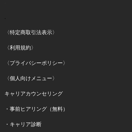
.
.
〈特定商取引法表示〉
〈利用規約〉
〈プライバシーポリシー〉
〈個人向けメニュー〉
キャリアカウンセリング
・
事前ヒアリング（無料）
・
キャリア診断