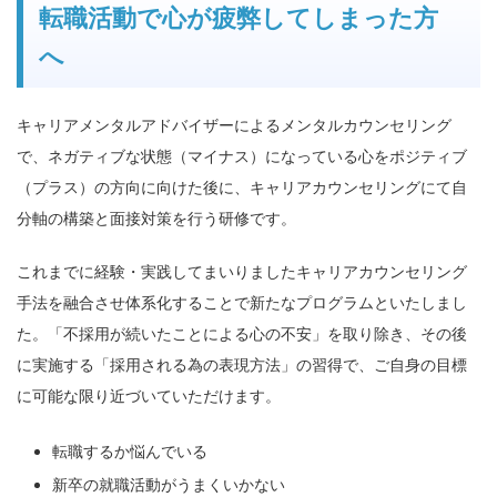
転職活動で心が疲弊してしまった方
へ
キャリアメンタルアドバイザーによるメンタルカウンセリング
で、ネガティブな状態（マイナス）になっている心をポジティブ
（プラス）の方向に向けた後に、キャリアカウンセリングにて自
分軸の構築と面接対策を行う研修です。
これまでに経験・実践してまいりましたキャリアカウンセリング
手法を融合させ体系化することで新たなプログラムといたしまし
た。「不採用が続いたことによる心の不安」を取り除き、その後
に実施する「採用される為の表現方法」の習得で、ご自身の目標
に可能な限り近づいていただけます。
転職するか悩んでいる
新卒の就職活動がうまくいかない