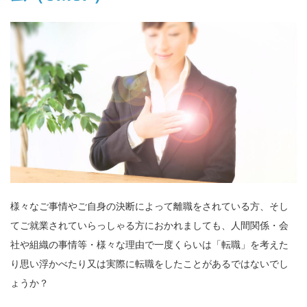
様々なご事情やご自身の決断によって離職をされている方、そし
てご就業されていらっしゃる方におかれましても、人間関係・会
社や組織の事情等・様々な理由で一度くらいは「転職」を考えた
り思い浮かべたり又は実際に転職をしたことがあるではないでし
ょうか？