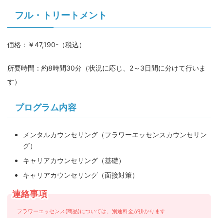
フル・トリートメント
価格：￥47,190-（税込）
所要時間：約8時間30分（状況に応じ、2～3日間に分けて行いま
す）
プログラム内容
メンタルカウンセリング（フラワーエッセンスカウンセリン
グ）
キャリアカウンセリング（基礎）
キャリアカウンセリング（面接対策）
連絡事項
フラワーエッセンス(商品)については、別途料金が掛かります