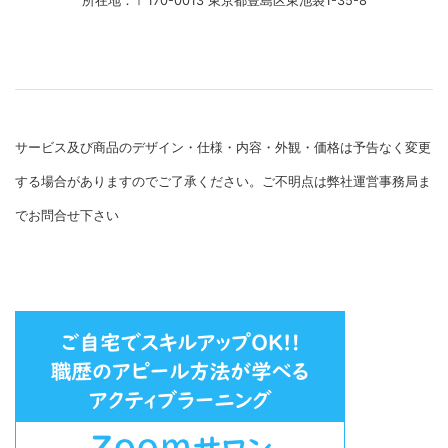
所在地：〒170-0013 東京都豊島区東池袋1-35-8
サービス及び商品のデザイン・仕様・内容・外観・価格は予告なく変更
する場合がありますのでご了承ください。ご不明点は弊社運営事務局ま
でお問合せ下さい