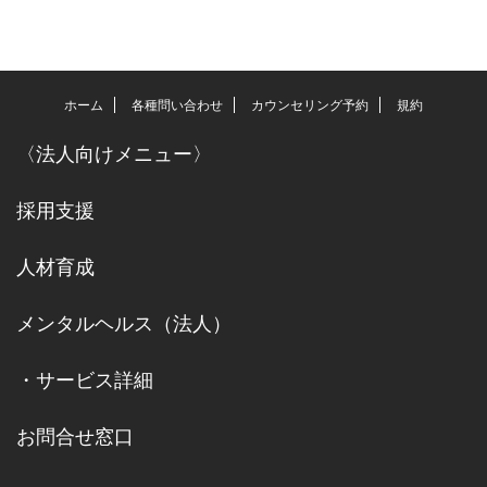
ホーム
各種問い合わせ
カウンセリング予約
規約
〈
法人向けメニュー
〉
採用支援
人材育成
メンタルヘルス（法人）
・
サービス詳細
お問合せ窓口