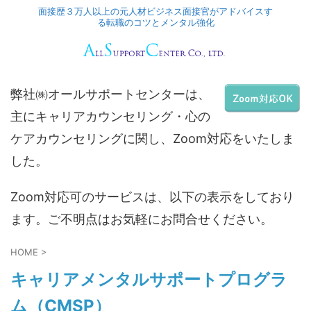
面接歴３万人以上の元人材ビジネス面接官がアドバイスす
る転職のコツとメンタル強化
弊社㈱オールサポートセンターは、
主にキャリアカウンセリング・心の
ケアカウンセリングに関し、Zoom対応をいたしま
した。
Zoom対応可のサービスは、以下の表示をしており
ます。ご不明点はお気軽にお問合せください。
HOME
>
キャリアメンタルサポートプログラ
ム（CMSP）