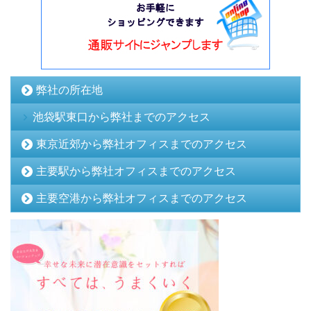
弊社の所在地
池袋駅東口から弊社までのアクセス
東京近郊から弊社オフィスまでのアクセス
主要駅から弊社オフィスまでのアクセス
主要空港から弊社オフィスまでのアクセス