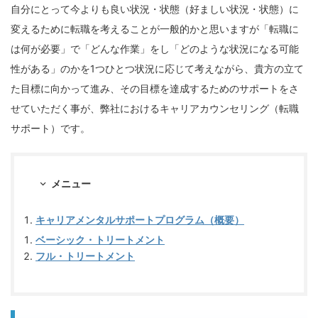
自分にとって今よりも良い状況・状態（好ましい状況・状態）に
変えるために転職を考えることが一般的かと思いますが「転職に
は何が必要」で「どんな作業」をし「どのような状況になる可能
性がある」のかを1つひとつ状況に応じて考えながら、貴方の立て
た目標に向かって進み、その目標を達成するためのサポートをさ
せていただく事が、弊社におけるキャリアカウンセリング（転職
サポート）です。
メニュー
キャリアメンタルサポートプログラム（概要）
ベーシック・トリートメント
フル・トリートメント