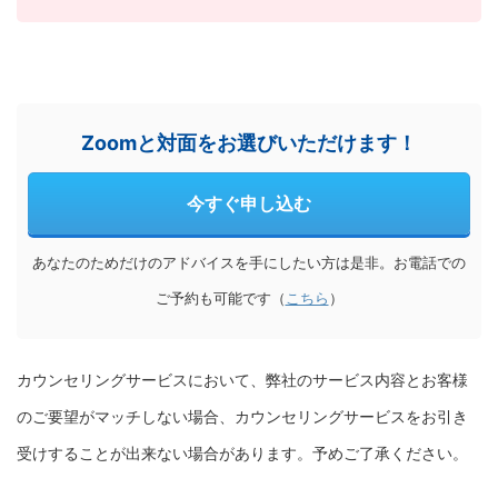
Zoomと対面をお選びいただけます！
今すぐ申し込む
あなたのためだけのアドバイスを手にしたい方は是非。お電話での
ご予約も可能です（
こちら
）
カウンセリングサービスにおいて、弊社のサービス内容とお客様
のご要望がマッチしない場合、カウンセリングサービスをお引き
受けすることが出来ない場合があります。予めご了承ください。