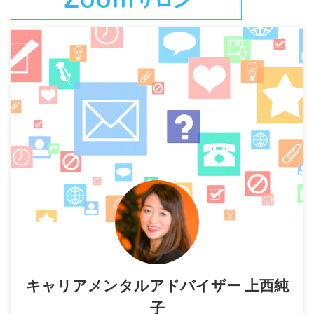
キャリアメンタルアドバイザー 上西純
子