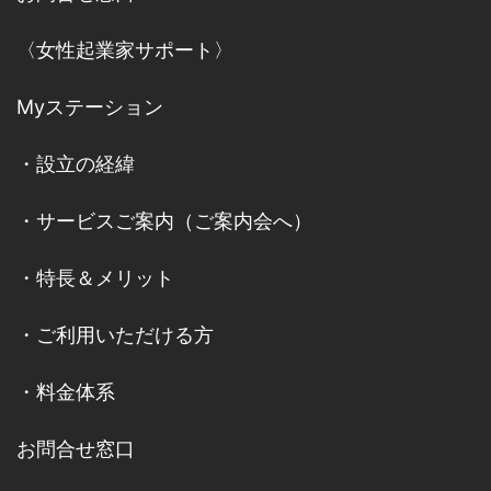
〈女性起業家サポート〉
Myステーション
・
設立の経緯
・
サービスご案内
（
ご案内会へ
）
・
特長＆メリット
・
ご利用いただける方
・
料金体系
お問合せ窓口