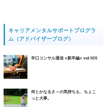
キャリアメンタルサポートプログラ
ム（アドバイザーブログ）
辛口コンサル通信 <新卒編> vol.105
何とかなるさ～の気持ちも、ちょこ
っと大事。