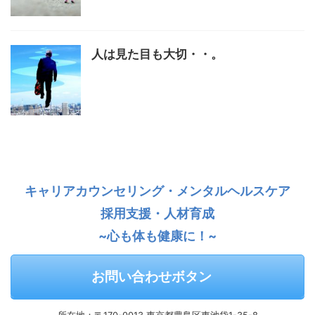
人は見た目も大切・・。
キャリアカウンセリング・メンタルヘルスケア
採用支援・人材育成
~心も体も健康に！~
お問い合わせボタン