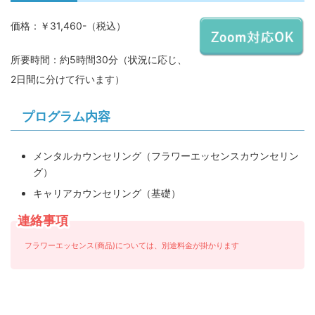
価格：￥31,460-（税込）
所要時間：約5時間30分（状況に応じ、
2日間に分けて行います）
プログラム内容
メンタルカウンセリング（フラワーエッセンスカウンセリン
グ）
キャリアカウンセリング（基礎）
連絡事項
フラワーエッセンス(商品)については、別途料金が掛かります