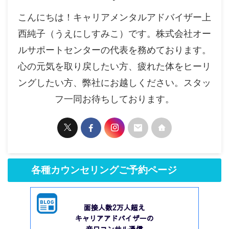
こんにちは！キャリアメンタルアドバイザー上
西純子（うえにしすみこ）です。株式会社オー
ルサポートセンターの代表を務めております。
心の元気を取り戻したい方、疲れた体をヒーリ
ングしたい方、弊社にお越しください。スタッ
フ一同お待ちしております。
各種カウンセリングご予約ページ