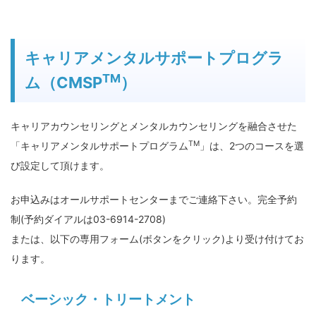
キャリアメンタルサポートプログラ
TM
ム（CMSP
）
キャリアカウンセリングとメンタルカウンセリングを融合させた
TM
「キャリアメンタルサポートプログラム
」は、2つのコースを選
び設定して頂けます。
お申込みはオールサポートセンターまでご連絡下さい。完全予約
制(予約ダイアルは03-6914-2708)
または、以下の専用フォーム(ボタンをクリック)より受け付けてお
ります。
ベーシック・トリートメント