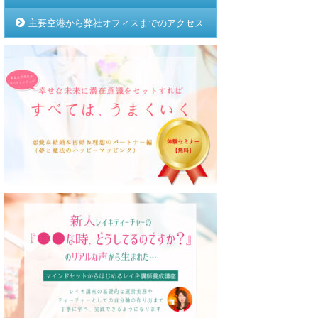
主要空港から弊社オフィスまでのアクセス