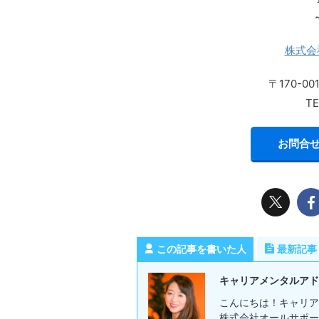
株式会
〒170-0
TE
お問合せ
この記事を書いた人
最新記事
キャリアメンタルアド
こんにちは！キャリア
株式会社オールサポー