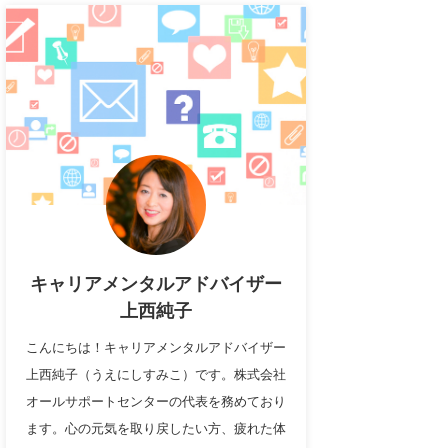
キャリアメンタルアドバイザー
上西純子
こんにちは！キャリアメンタルアドバイザー
上西純子（うえにしすみこ）です。株式会社
オールサポートセンターの代表を務めており
ます。心の元気を取り戻したい方、疲れた体