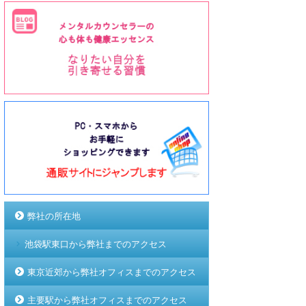
弊社の所在地
池袋駅東口から弊社までのアクセス
東京近郊から弊社オフィスまでのアクセス
主要駅から弊社オフィスまでのアクセス