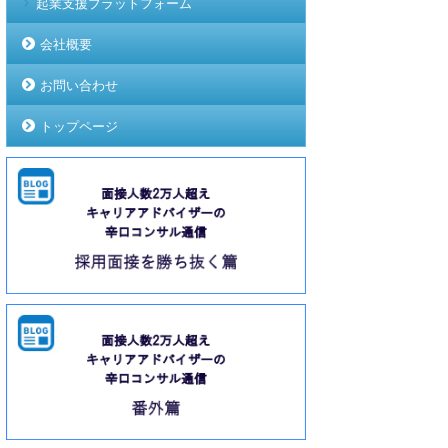
起業支援プラットフォーム
会社概要
お問い合わせ
トップページ