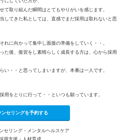
うにしていた方が、
せて取り組んだ瞬間はとてもやりがいを感じます。
当してきた私としては、直感でまだ採用は取れないと思
それに向かって集中し面接の準備をしていく・・。
った後、復習をし素晴らしく成長する方は、心から採用
らい・・と思ってしまいますが、本番は一人です。
採用をとりに行って・・といつも願っています。
ウンセリングを予約する
ンセリング・メンタルヘルスケア
採用支援・人材育成