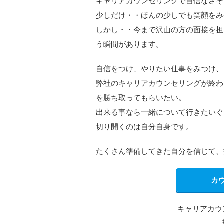
キャリアカウンセリングで自信なさそ
少しだけ・・ほんの少しでも笑顔をみ
しかし・・今まで沢山の方の面接を担
う瞬間があります。
自信をつけ、やりたい仕事をみつけ、
弊社のキャリアカウンセリングが終わ
を勝ち取ってもらいたい。
出来る事なら一緒について行きたいぐ
切り開くのは自分自身です。
たくさん準備してきた自分を信じて、
カ
キャリアカウ