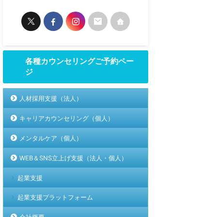
各種カウンセリングご予約ペー
ジ
人材採用支援（法人）
キャリアカウンセリング（個人）
メンタルケア（個人）
WEB＆SNS立上げ支援（法人・個人）
起業支援
起業支援プラットフォーム