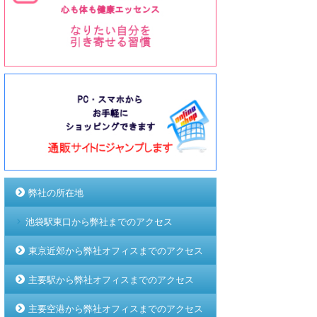
弊社の所在地
池袋駅東口から弊社までのアクセス
東京近郊から弊社オフィスまでのアクセス
主要駅から弊社オフィスまでのアクセス
主要空港から弊社オフィスまでのアクセス