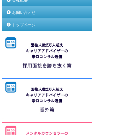
会社概要
お問い合わせ
トップページ