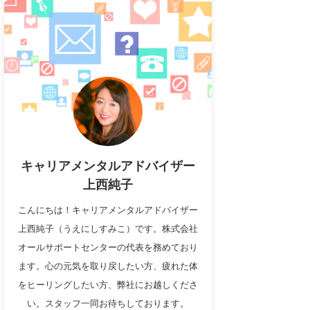
キャリアメンタルアドバイザー
上西純子
こんにちは！キャリアメンタルアドバイザー
上西純子（うえにしすみこ）です。株式会社
オールサポートセンターの代表を務めており
ます。心の元気を取り戻したい方、疲れた体
をヒーリングしたい方、弊社にお越しくださ
い。スタッフ一同お待ちしております。