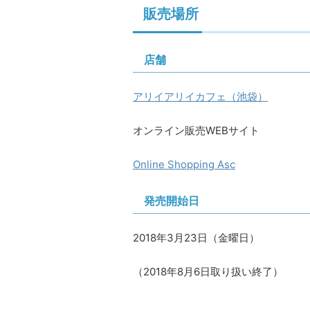
販売場所
店舗
アリイアリイカフェ（池袋）
オンライン販売WEBサイト
Online Shopping Asc
発売開始日
2018年3月23日（金曜日）
（2018年8月6日取り扱い終了）