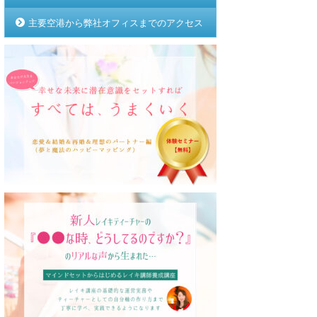
主要空港から弊社オフィスまでのアクセス