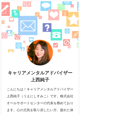
キャリアメンタルアドバイザー
上西純子
こんにちは！キャリアメンタルアドバイザー
上西純子（うえにしすみこ）です。株式会社
オールサポートセンターの代表を務めており
ます。心の元気を取り戻したい方、疲れた体