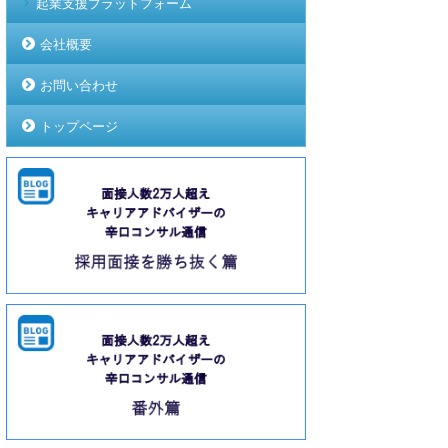
起業支援プラットフォーム
会社概要
お問い合わせ
トップページ