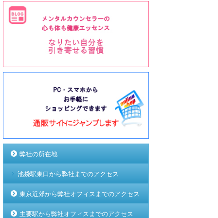
弊社の所在地
池袋駅東口から弊社までのアクセス
東京近郊から弊社オフィスまでのアクセス
主要駅から弊社オフィスまでのアクセス