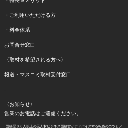
・
特長＆メリット
・
ご利用いただける方
・
料金体系
お問合せ窓口
〈取材を希望される方へ〉
報道・マスコミ取材受付窓口
.
〈お知らせ〉
営業のお電話はご遠慮ください。
面接歴３万人以上の元人材ビジネス面接官がアドバイスする転職のコツとメ