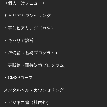
〈個人向けメニュー〉
キャリアカウンセリング
・
事前ヒアリング（無料）
・
キャリア診断
・
準備篇（基礎プログラム）
・
実践篇（面接対策プログラム）
・
CMSPコース
メンタルヘルスカウンセリング
・
ビジネス篇（社内外）