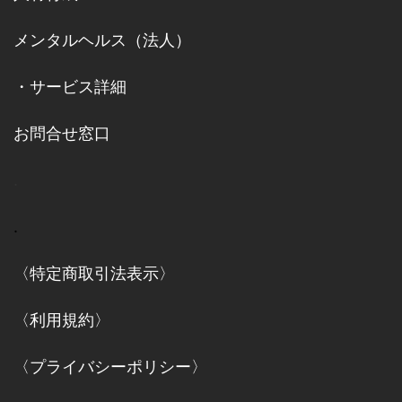
メンタルヘルス（法人）
・
サービス詳細
お問合せ窓口
.
.
〈特定商取引法表示〉
〈利用規約〉
〈プライバシーポリシー〉