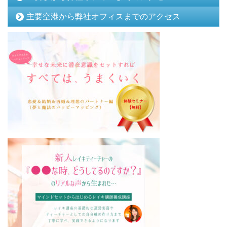
主要空港から弊社オフィスまでのアクセス