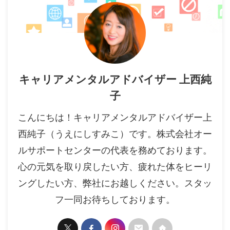
キャリアメンタルアドバイザー 上西純
子
こんにちは！キャリアメンタルアドバイザー上
西純子（うえにしすみこ）です。株式会社オー
ルサポートセンターの代表を務めております。
心の元気を取り戻したい方、疲れた体をヒーリ
ングしたい方、弊社にお越しください。スタッ
フ一同お待ちしております。