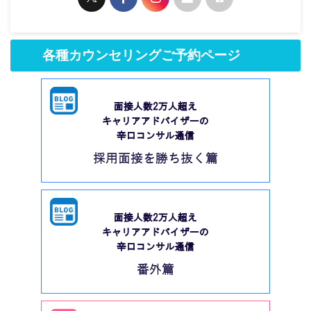
各種カウンセリングご予約ページ