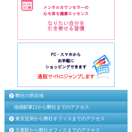
弊社の所在地
池袋駅東口から弊社までのアクセス
東京近郊から弊社オフィスまでのアクセス
主要駅から弊社オフィスまでのアクセス