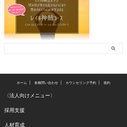
ホーム
各種問い合わせ
カウンセリング予約
規約
〈
法人向けメニュー
〉
採用支援
人材育成