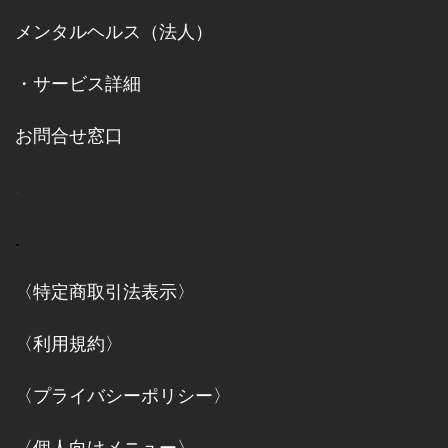
メンタルヘルス（法人）
・
サービス詳細
お問合せ窓口
.
.
〈特定商取引法表示〉
〈利用規約〉
〈プライバシーポリシー〉
〈個人向けメニュー〉