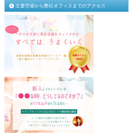
主要空港から弊社オフィスまでのアクセス