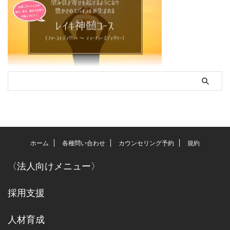
ホーム
各種問い合わせ
カウンセリング予約
規約
〈
法人向けメニュー
〉
採用支援
人材育成