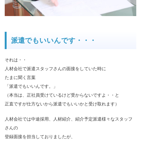
派遣でもいいんです・・・
それは・・
人材会社で派遣スタッフさんの面接をしていた時に
たまに聞く言葉
「派遣でもいいんです。」
（本当は、正社員受けているけど受からないですよ・・と
正直ですが仕方ないから派遣でもいいかと受け取れます）
人材会社では中途採用、人材紹介、紹介予定派遣様々なスタッフ
さんの
登録面接を担当しておりましたが、