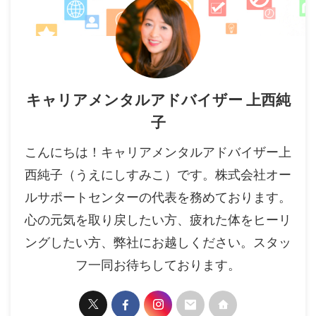
キャリアメンタルアドバイザー 上西純
子
こんにちは！キャリアメンタルアドバイザー上
西純子（うえにしすみこ）です。株式会社オー
ルサポートセンターの代表を務めております。
心の元気を取り戻したい方、疲れた体をヒーリ
ングしたい方、弊社にお越しください。スタッ
フ一同お待ちしております。