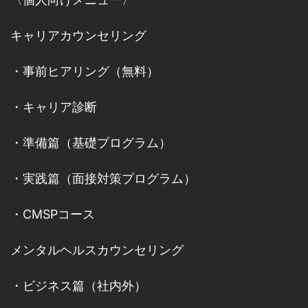
キャリアカウンセリング
・
事前ヒアリング（無料）
・
キャリア診断
・
準備篇（基礎プログラム）
・
実践篇（面接対策プログラム）
・
CMSPコース
メンタルヘルスカウンセリング
・
ビジネス篇（社内外）