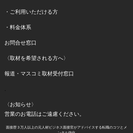
・
ご利用いただける方
・
料金体系
お問合せ窓口
〈取材を希望される方へ〉
報道・マスコミ取材受付窓口
.
〈お知らせ〉
営業のお電話はご遠慮ください。
面接歴３万人以上の元人材ビジネス面接官がアドバイスする転職のコツとメ
ンタル強化