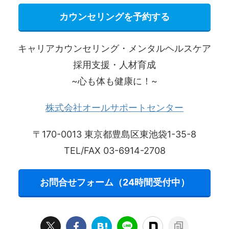
カウンセリングを予約する
キャリアカウンセリング・メンタルヘルスケア
採用支援・人材育成
~心も体も健康に！~
株式会社オールサポートセンター
〒170-0013 東京都豊島区東池袋1-35-8
TEL/FAX 03-6914-2708
お問合せフォーム（24時間受付中）