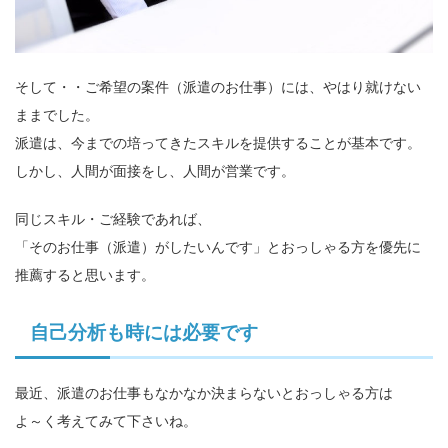
そして・・ご希望の案件（派遣のお仕事）には、やはり就けない
ままでした。
派遣は、今までの培ってきたスキルを提供することが基本です。
しかし、人間が面接をし、人間が営業です。
同じスキル・ご経験であれば、
「そのお仕事（派遣）がしたいんです」とおっしゃる方を優先に
推薦すると思います。
自己分析も時には必要です
最近、派遣のお仕事もなかなか決まらないとおっしゃる方は
よ～く考えてみて下さいね。