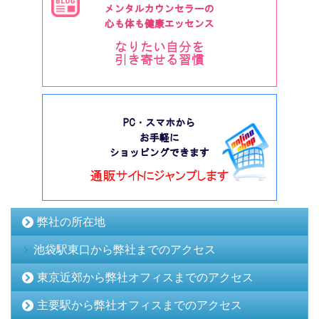
弊社の所在地
池袋駅東口から弊社までのアクセス
東京近郊から弊社オフィスまでのアクセス
主要駅から弊社オフィスまでのアクセス