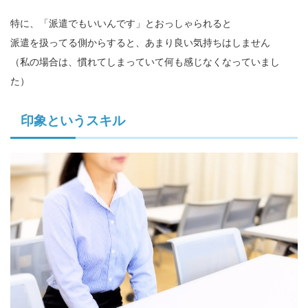
特に、「派遣でもいいんです」とおっしゃられると
派遣を扱ってる側からすると、あまり良い気持ちはしません
（私の場合は、慣れてしまっていて何も感じなくなっていまし
た）
印象というスキル