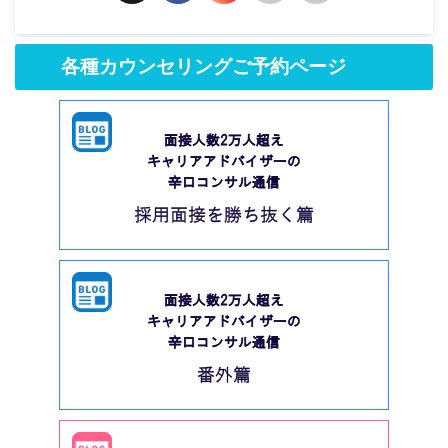
各種カウンセリングご予約ページ