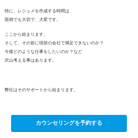
特に、レジュメを作成する時間は
面倒でも大切で、大変です。
ここから始まります。
そして、その前に現状の会社で満足できないのか？
今後どのような仕事をしたいのか？など
沢山考える事はあります。
弊社はそのサポートから始まります。
カウンセリングを予約する