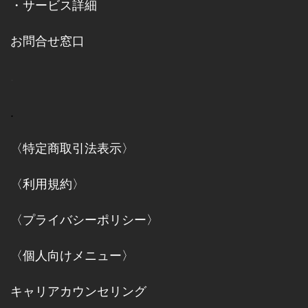
・
サービス詳細
お問合せ窓口
.
.
〈特定商取引法表示〉
〈利用規約〉
〈プライバシーポリシー〉
〈個人向けメニュー〉
キャリアカウンセリング