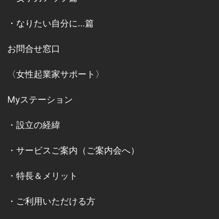
・
なりたい自分に…篇
お問合せ窓口
〈女性起業家サポート〉
Myステーション
・
設立の経緯
・
サービスご案内
（
ご案内会へ
）
・
特長＆メリット
・
ご利用いただける方