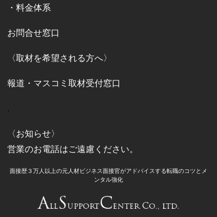
・
料金体系
お問合せ窓口
〈取材を希望される方へ〉
報道・マスコミ取材受付窓口
.
〈お知らせ〉
営業のお電話はご遠慮ください。
面接歴３万人以上の元人材ビジネス面接官がアドバイスする転職のコツとメ
ンタル強化