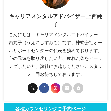
キャリアメンタルアドバイザー 上西純
子
こんにちは！キャリアメンタルアドバイザー上
西純子（うえにしすみこ）です。株式会社オー
ルサポートセンターの代表を務めております。
心の元気を取り戻したい方、疲れた体をヒーリ
ングしたい方、弊社にお越しください。スタッ
フ一同お待ちしております。
各種カウンセリングご予約ページ