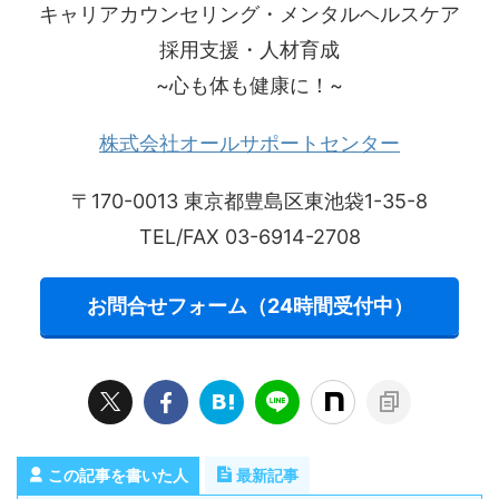
キャリアカウンセリング・メンタルヘルスケア
採用支援・人材育成
~心も体も健康に！~
株式会社オールサポートセンター
〒170-0013 東京都豊島区東池袋1-35-8
TEL/FAX 03-6914-2708
お問合せフォーム（24時間受付中）
この記事を書いた人
最新記事