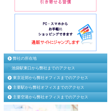
弊社の所在地
池袋駅東口から弊社までのアクセス
東京近郊から弊社オフィスまでのアクセス
主要駅から弊社オフィスまでのアクセス
主要空港から弊社オフィスまでのアクセス