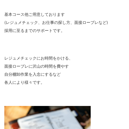
基本コース他ご用意しております
(レジュメチェック、お仕事の探し方、面接ロープレなど)
採用に至るまでのサポートです。
レジュメチェックにお時間をかける、
面接ロープレに沢山の時間を費やす
自分棚卸作業を入念にするなど
各人により様々です。