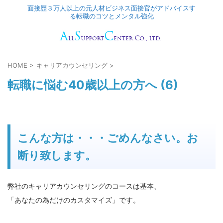
面接歴３万人以上の元人材ビジネス面接官がアドバイスす
る転職のコツとメンタル強化
HOME
>
キャリアカウンセリング
>
転職に悩む40歳以上の方へ (6)
こんな方は・・・ごめんなさい。お
断り致します。
弊社のキャリアカウンセリングのコースは基本、
「あなたの為だけのカスタマイズ」です。