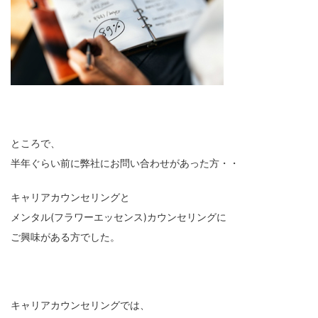
ところで、
半年ぐらい前に弊社にお問い合わせがあった方・・
キャリアカウンセリングと
メンタル(フラワーエッセンス)カウンセリングに
ご興味がある方でした。
キャリアカウンセリングでは、