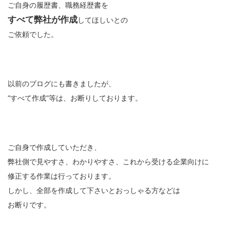
ご自身の履歴書、職務経歴書を
すべて弊社が作成
してほしいとの
ご依頼でした。
以前のブログにも書きましたが、
“すべて作成”等は、お断りしております。
ご自身で作成していただき、
弊社側で見やすさ、わかりやすさ、これから受ける企業向けに
修正する作業は行っております。
しかし、全部を作成して下さいとおっしゃる方などは
お断りです。