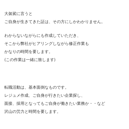
大袈裟に言うと
ご自身が生きてきた証は、その方にしかわかりません。
わからないながらにも作成していただき、
そこから弊社がヒアリングしながら修正作業も
かなりの時間を要します。
(この作業は一緒に致します)
転職活動は、基本面倒なものです。
レジュメ作成、ご自身が行きたい企業探し、
面接、採用となってもご自身が働きたい業務か・・など
沢山の労力と時間を要します。