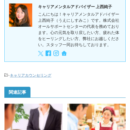
キャリアメンタルアドバイザー 上西純子
こんにちは！キャリアメンタルアドバイザー
上西純子（うえにしすみこ）です。株式会社
オールサポートセンターの代表を務めており
ます。心の元気を取り戻したい方、疲れた体
をヒーリングしたい方、弊社にお越しくださ
い。スタッフ一同お待ちしております。
-
キャリアカウンセリング
関連記事