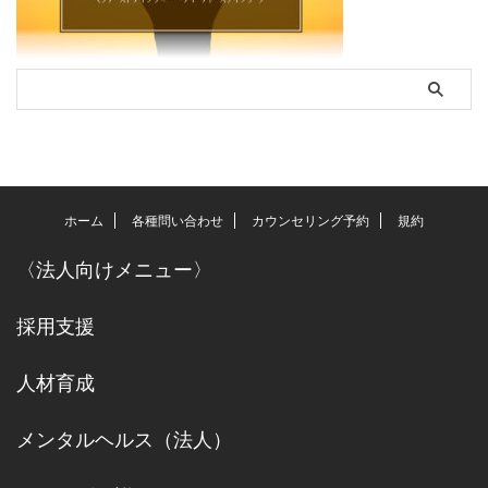
ホーム
各種問い合わせ
カウンセリング予約
規約
〈
法人向けメニュー
〉
採用支援
人材育成
メンタルヘルス（法人）