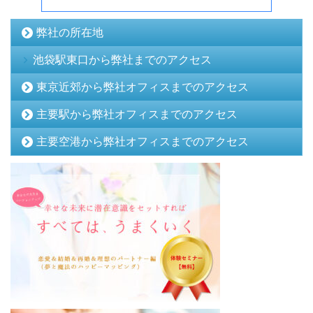
弊社の所在地
池袋駅東口から弊社までのアクセス
東京近郊から弊社オフィスまでのアクセス
主要駅から弊社オフィスまでのアクセス
主要空港から弊社オフィスまでのアクセス