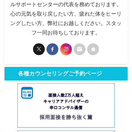
ルサポートセンターの代表を務めております。
心の元気を取り戻したい方、疲れた体をヒーリ
ングしたい方、弊社にお越しください。スタッ
フ一同お待ちしております。
各種カウンセリングご予約ページ