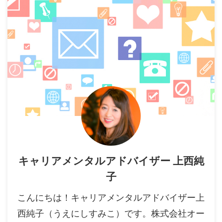
キャリアメンタルアドバイザー 上西純
子
こんにちは！キャリアメンタルアドバイザー上
西純子（うえにしすみこ）です。株式会社オー