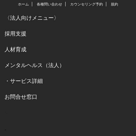
ホーム
各種問い合わせ
カウンセリング予約
規約
〈
法人向けメニュー
〉
採用支援
人材育成
メンタルヘルス（法人）
・
サービス詳細
お問合せ窓口
.
.