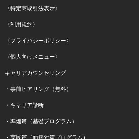
〈特定商取引法表示〉
〈利用規約〉
〈プライバシーポリシー〉
〈個人向けメニュー〉
キャリアカウンセリング
・
事前ヒアリング（無料）
・
キャリア診断
・
準備篇（基礎プログラム）
・
実践篇（面接対策プログラム）