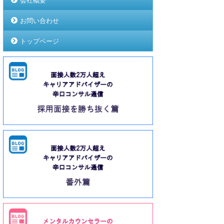
会社概要
お問い合わせ
トップページ