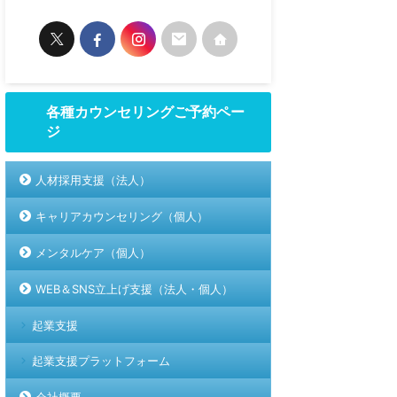
各種カウンセリングご予約ペー
ジ
人材採用支援（法人）
キャリアカウンセリング（個人）
メンタルケア（個人）
WEB＆SNS立上げ支援（法人・個人）
起業支援
起業支援プラットフォーム