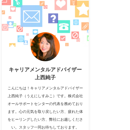
キャリアメンタルアドバイザー
上西純子
こんにちは！キャリアメンタルアドバイザー
上西純子（うえにしすみこ）です。株式会社
オールサポートセンターの代表を務めており
ます。心の元気を取り戻したい方、疲れた体
をヒーリングしたい方、弊社にお越しくださ
い。スタッフ一同お待ちしております。