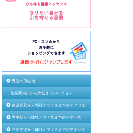
弊社の所在地
池袋駅東口から弊社までのアクセス
東京近郊から弊社オフィスまでのアクセス
主要駅から弊社オフィスまでのアクセス
主要空港から弊社オフィスまでのアクセス