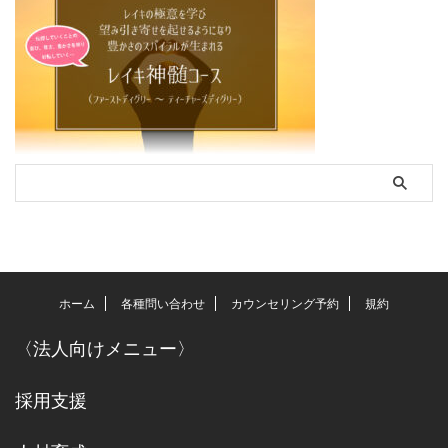
ホーム
各種問い合わせ
カウンセリング予約
規約
〈
法人向けメニュー
〉
採用支援