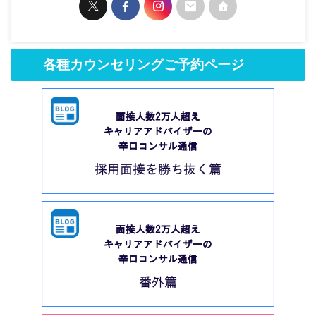
各種カウンセリングご予約ページ