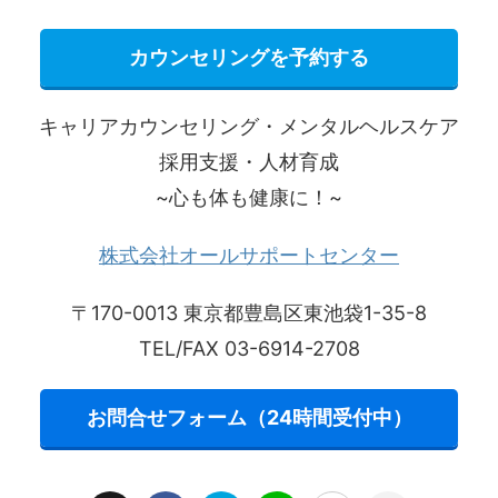
カウンセリングを予約する
キャリアカウンセリング・メンタルヘルスケア
採用支援・人材育成
~心も体も健康に！~
株式会社オールサポートセンター
〒170-0013 東京都豊島区東池袋1-35-8
TEL/FAX 03-6914-2708
お問合せフォーム（24時間受付中）