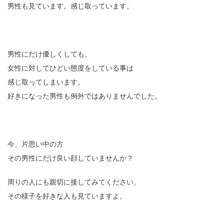
男性も見ています。感じ取っています。
男性にだけ優しくしても、
女性に対してひどい態度をしている事は
感じ取ってしまいます。
好きになった男性も例外ではありませんでした。
今、片思い中の方
その男性にだけ良い顔していませんか？
周りの人にも親切に接してみてください。
その様子を好きな人も見ていますよ。