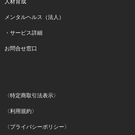
人材育成
メンタルヘルス（法人）
・
サービス詳細
お問合せ窓口
.
.
〈特定商取引法表示〉
〈利用規約〉
〈プライバシーポリシー〉