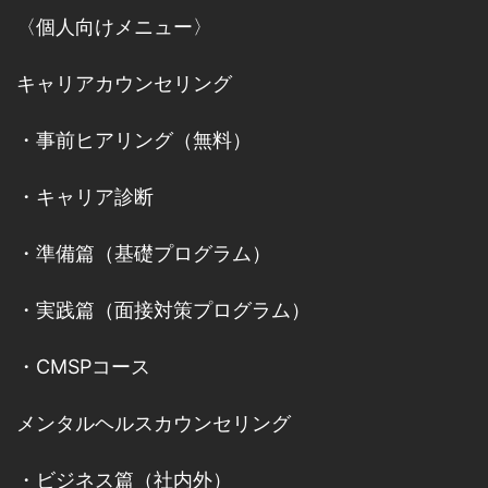
〈個人向けメニュー〉
キャリアカウンセリング
・
事前ヒアリング（無料）
・
キャリア診断
・
準備篇（基礎プログラム）
・
実践篇（面接対策プログラム）
・
CMSPコース
メンタルヘルスカウンセリング
・
ビジネス篇（社内外）