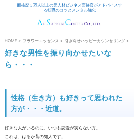
面接歴３万人以上の元人材ビジネス面接官がアドバイスす
る転職のコツとメンタル強化
HOME
>
フラワーエッセンス
>
引き寄せハッピーカウンセリング
>
好きな男性を振り向かせたいな
ら・・・
性格（生き方）も好きって思われた
方が・・・近道。
好きな人がいるのに、いつも恋愛が実らない方。
これは、はるか昔の知人です。