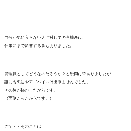
自分が気に入らない人に対しての意地悪は、
仕事にまで影響する事もありました。
管理職としてどうなのだろうか？と疑問は皆ありましたが、
誰にも忠告やアドバイスは出来ませんでした。
その後が怖かったからです。
（面倒だったからです。）
さて・・そのことは