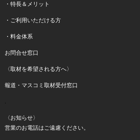
・
特長＆メリット
・
ご利用いただける方
・
料金体系
お問合せ窓口
〈取材を希望される方へ〉
報道・マスコミ取材受付窓口
.
〈お知らせ〉
営業のお電話はご遠慮ください。