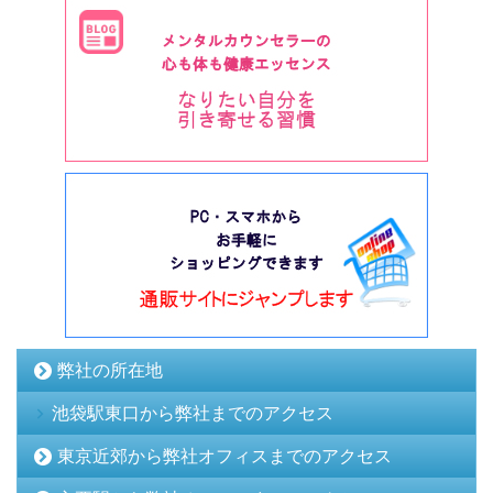
弊社の所在地
池袋駅東口から弊社までのアクセス
東京近郊から弊社オフィスまでのアクセス