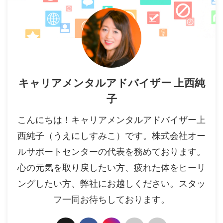
キャリアメンタルアドバイザー 上西純
子
こんにちは！キャリアメンタルアドバイザー上
西純子（うえにしすみこ）です。株式会社オー
ルサポートセンターの代表を務めております。
心の元気を取り戻したい方、疲れた体をヒーリ
ングしたい方、弊社にお越しください。スタッ
フ一同お待ちしております。