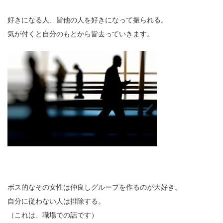
好きになる人、皆他の人を好きになって振られる。
気が付くと自分のもとから皆去っていきます。
ボス的なその女性は仲良しグループを作るのが大好き。
自分に従わない人は排除する。
（これは、職場での話です）