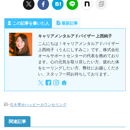
この記事を書いた人
最新記事
キャリアメンタルアドバイザー 上西純子
こんにちは！キャリアメンタルアドバイザー
上西純子（うえにしすみこ）です。株式会社
オールサポートセンターの代表を務めており
ます。心の元気を取り戻したい方、疲れた体
をヒーリングしたい方、弊社にお越しくださ
い。スタッフ一同お待ちしております。
-
引き寄せハッピーカウンセリング
関連記事