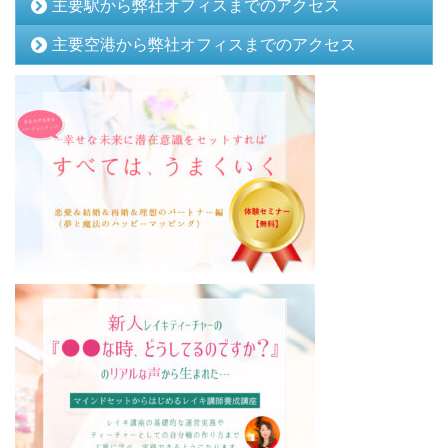
主要駅から弊社オフィスまでのアクセス
主要空港から弊社オフィスまでのアクセス