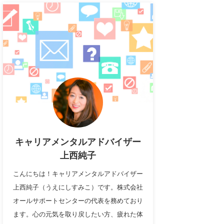
キャリアメンタルアドバイザー
上西純子
こんにちは！キャリアメンタルアドバイザー
上西純子（うえにしすみこ）です。株式会社
オールサポートセンターの代表を務めており
ます。心の元気を取り戻したい方、疲れた体