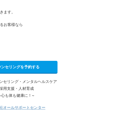
きます。
るお客様なら
ウンセリングを予約する
ンセリング・メンタルヘルスケア
採用支援・人材育成
~心も体も健康に！~
社オールサポートセンター