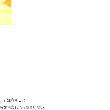
」と注意すると
ら文句言われる筋合いない。」