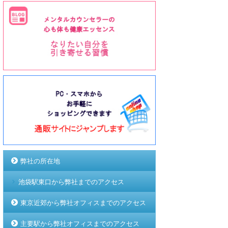
弊社の所在地
池袋駅東口から弊社までのアクセス
東京近郊から弊社オフィスまでのアクセス
主要駅から弊社オフィスまでのアクセス