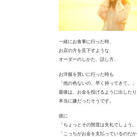
一緒にお食事に行った時、
お店の方を見下すような
オーダーのしかた、話し方、
お洋服を買いに行った時も
「他の色ないの、早く持ってきて。」
最後は、お金を投げるように出したり
本当に嫌だったそうです。
彼に
「ちょっとその態度は失礼でしょう。
「こっちがお金を支払っているのだか