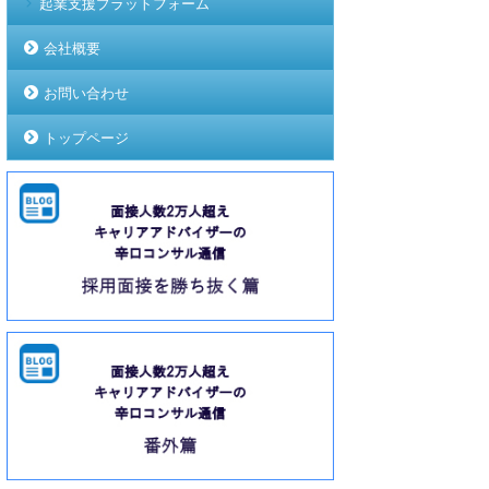
起業支援プラットフォーム
会社概要
お問い合わせ
トップページ