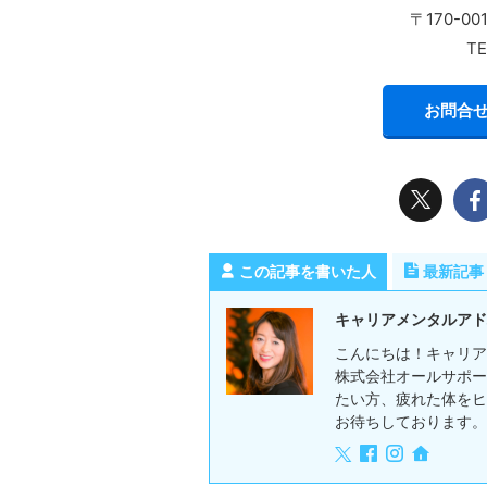
〒170-0
TE
お問合せ
この記事を書いた人
最新記事
キャリアメンタルアド
こんにちは！キャリア
株式会社オールサポー
たい方、疲れた体をヒ
お待ちしております。