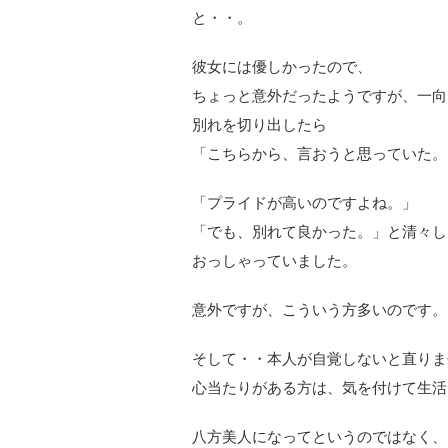
と・・。
彼女には優しかったので、
ちょっと意外だったようですが、一向
別れを切り出したら
「こちらから、言おうと思っていた。
「プライドが高いのですよね。」
「でも、別れて良かった。」と清々し
おっしゃっていました。
意外ですが、こういう方多いのです。
そして・・本人が自覚しないと直りま
心当たりがある方は、気を付けて生活
八方美人になってというのではなく、