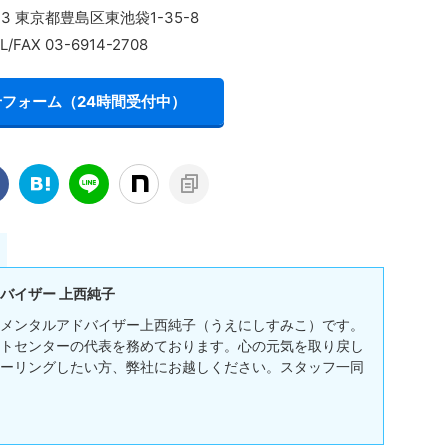
013 東京都豊島区東池袋1-35-8
L/FAX 03-6914-2708
フォーム（24時間受付中）
バイザー 上西純子
メンタルアドバイザー上西純子（うえにしすみこ）です。
トセンターの代表を務めております。心の元気を取り戻し
ーリングしたい方、弊社にお越しください。スタッフ一同