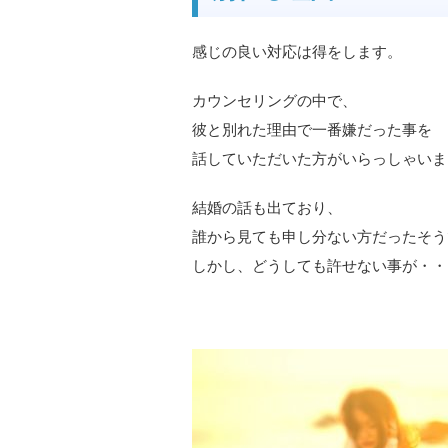
感じの良い対応は得をします。
カウンセリングの中で、
彼と別れた理由で一番嫌だった事を
話していただいた方がいらっしゃいま
結婚の話も出ており、
誰から見ても申し分ない方だったそう
しかし、どうしても許せない事が・・