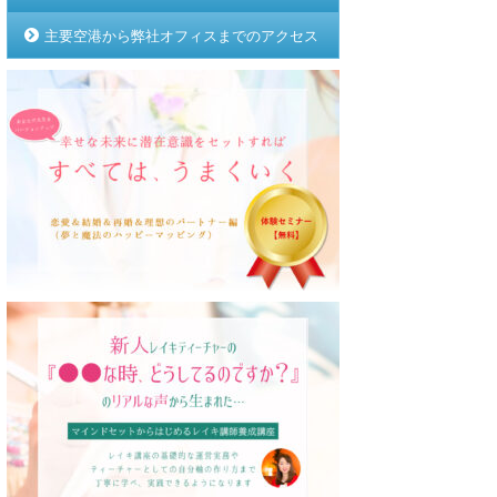
主要空港から弊社オフィスまでのアクセス