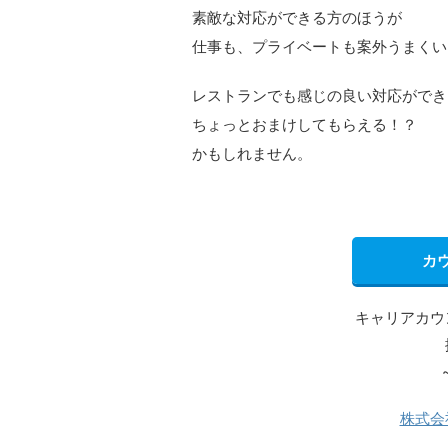
素敵な対応ができる方のほうが
仕事も、プライベートも案外うまくい
レストランでも感じの良い対応ができ
ちょっとおまけしてもらえる！？
かもしれません。
カ
キャリアカウ
株式会