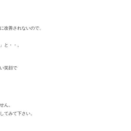
に改善されないので、
」と・・。
い笑顔で
せん。
してみて下さい。