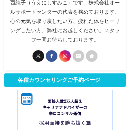
西純子（うえにしすみこ）です。株式会社オー
ルサポートセンターの代表を務めております。
心の元気を取り戻したい方、疲れた体をヒーリ
ングしたい方、弊社にお越しください。スタッ
フ一同お待ちしております。
各種カウンセリングご予約ページ