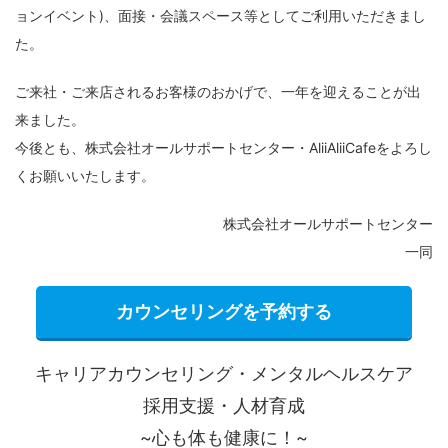
ョンイベント)、面接・会議スペース等としてご利用いただきまし
た。
ご来社・ご来店されるお客様のおかげで、一年を迎えることが出
来ました。
今後とも、株式会社オールサポートセンター・AliiAliiCafeをよろし
くお願いいたします。
株式会社オールサポートセンター
一同
カウンセリングを予約する
キャリアカウンセリング・メンタルヘルスケア
採用支援・人材育成
~心も体も健康に！~