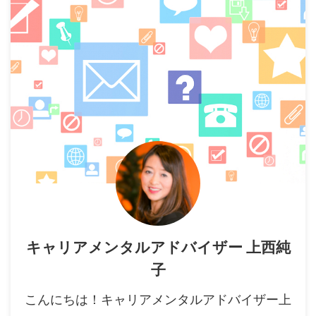
キャリアメンタルアドバイザー 上西純
子
こんにちは！キャリアメンタルアドバイザー上