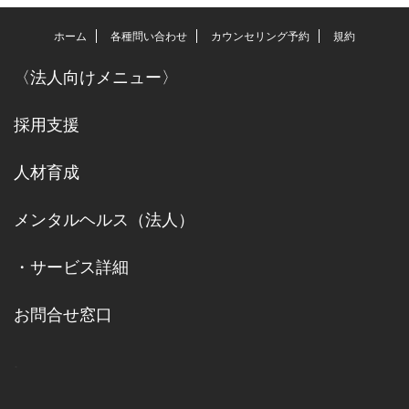
ホーム
各種問い合わせ
カウンセリング予約
規約
〈
法人向けメニュー
〉
採用支援
人材育成
メンタルヘルス（法人）
・
サービス詳細
お問合せ窓口
.