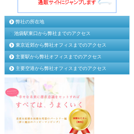
弊社の所在地
池袋駅東口から弊社までのアクセス
東京近郊から弊社オフィスまでのアクセス
主要駅から弊社オフィスまでのアクセス
主要空港から弊社オフィスまでのアクセス