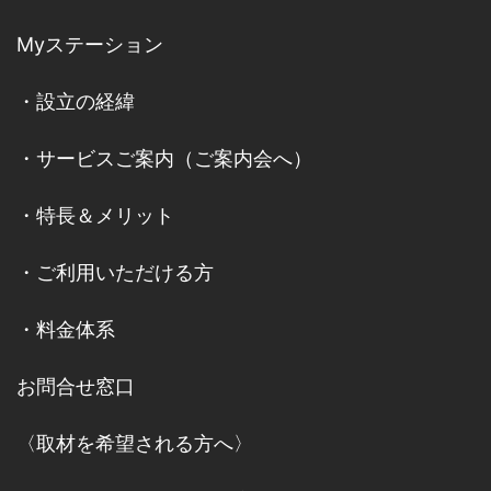
Myステーション
・
設立の経緯
・
サービスご案内
（
ご案内会へ
）
・
特長＆メリット
・
ご利用いただける方
・
料金体系
お問合せ窓口
〈取材を希望される方へ〉