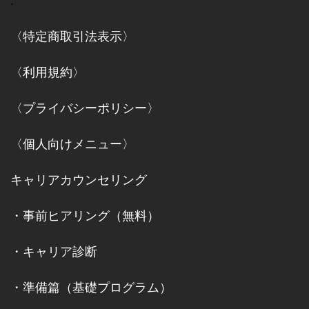
.
〈特定商取引法表示〉
〈利用規約〉
〈プライバシーポリシー〉
〈個人向けメニュー〉
キャリアカウンセリング
・
事前ヒアリング（無料）
・
キャリア診断
・
準備篇（基礎プログラム）