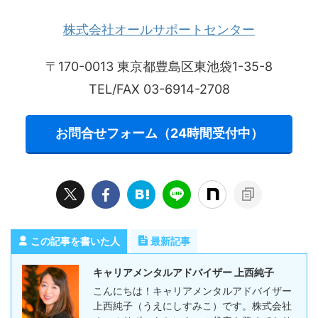
株式会社オールサポートセンター
〒170-0013 東京都豊島区東池袋1-35-8
TEL/FAX 03-6914-2708
お問合せフォーム（24時間受付中）
この記事を書いた人
最新記事
キャリアメンタルアドバイザー 上西純子
こんにちは！キャリアメンタルアドバイザー
上西純子（うえにしすみこ）です。株式会社