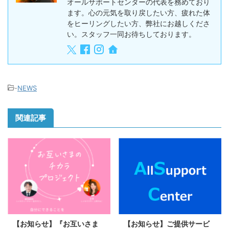
オールサポートセンターの代表を務めており
ます。心の元気を取り戻したい方、疲れた体
をヒーリングしたい方、弊社にお越しくださ
い。スタッフ一同お待ちしております。
-
NEWS
関連記事
【お知らせ】『お互いさま
【お知らせ】ご提供サービ