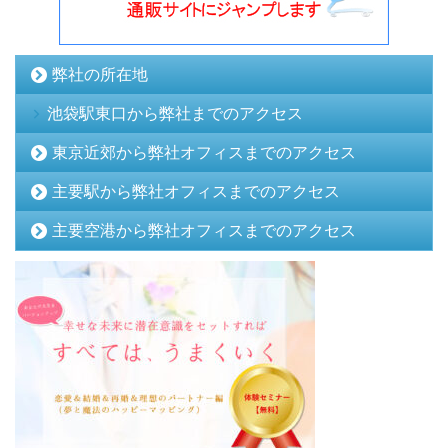
弊社の所在地
池袋駅東口から弊社までのアクセス
東京近郊から弊社オフィスまでのアクセス
主要駅から弊社オフィスまでのアクセス
主要空港から弊社オフィスまでのアクセス