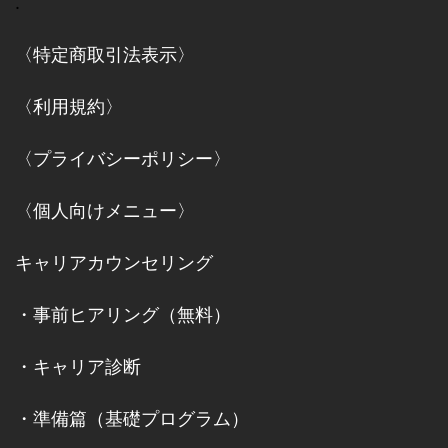
.
〈特定商取引法表示〉
〈利用規約〉
〈プライバシーポリシー〉
〈個人向けメニュー〉
キャリアカウンセリング
・
事前ヒアリング（無料）
・
キャリア診断
・
準備篇（基礎プログラム）