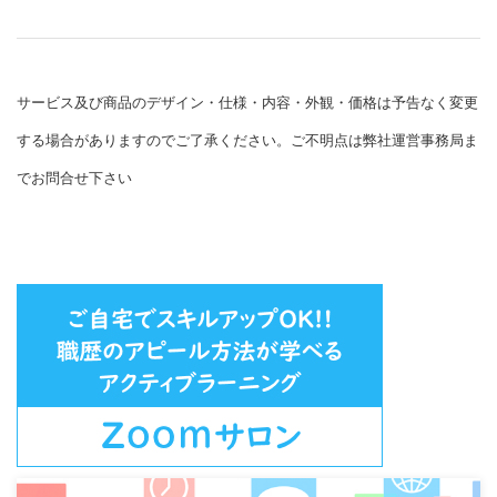
サービス及び商品のデザイン・仕様・内容・外観・価格は予告なく変更
する場合がありますのでご了承ください。ご不明点は弊社運営事務局ま
でお問合せ下さい