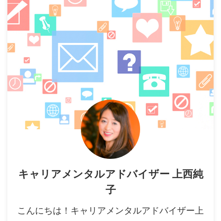
キャリアメンタルアドバイザー 上西純
子
こんにちは！キャリアメンタルアドバイザー上