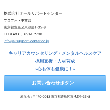
株式会社オールサポートセンター
プロフォト事業部
東京都豊島区東池袋1-35-8
TEL/FAX 03-6914-2708
info@allsupport-center.co.jp
キャリアカウンセリング・メンタルヘルスケア
採用支援・人材育成
~心も体も健康に！~
お問い合わせボタン
所在地：〒170-0013 東京都豊島区東池袋1-35-8