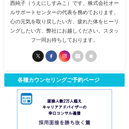
西純子（うえにしすみこ）です。株式会社オー
ルサポートセンターの代表を務めております。
心の元気を取り戻したい方、疲れた体をヒーリ
ングしたい方、弊社にお越しください。スタッ
フ一同お待ちしております。
各種カウンセリングご予約ページ