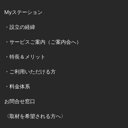
Myステーション
・
設立の経緯
・
サービスご案内
（
ご案内会へ
）
・
特長＆メリット
・
ご利用いただける方
・
料金体系
お問合せ窓口
〈取材を希望される方へ〉