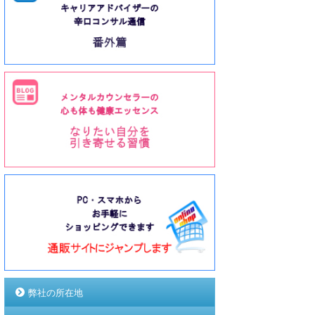
弊社の所在地