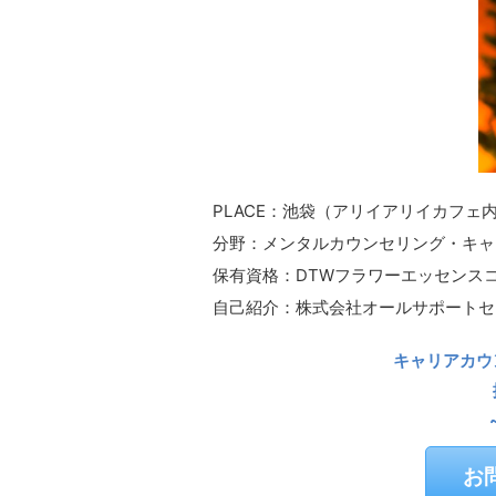
PLACE：池袋（アリイアリイカフェ
分野：メンタルカウンセリング・キャ
保有資格：DTWフラワーエッセンス
自己紹介：株式会社オールサポートセ
キャリアカウ
お