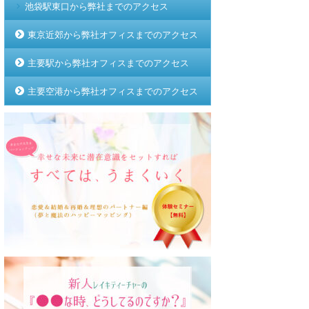
池袋駅東口から弊社までのアクセス
東京近郊から弊社オフィスまでのアクセス
主要駅から弊社オフィスまでのアクセス
主要空港から弊社オフィスまでのアクセス