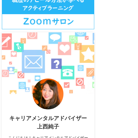
キャリアメンタルアドバイザー
上西純子
こんにちは！キャリアメンタルアドバイザー