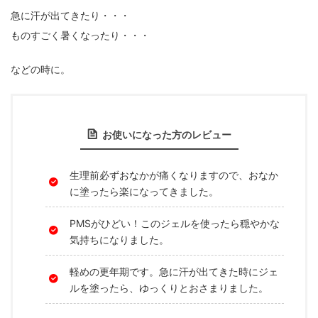
急に汗が出てきたり・・・
ものすごく暑くなったり・・・
などの時に。
お使いになった方のレビュー
生理前必ずおなかが痛くなりますので、おなか
に塗ったら楽になってきました。
PMSがひどい！このジェルを使ったら穏やかな
気持ちになりました。
軽めの更年期です。急に汗が出てきた時にジェ
ルを塗ったら、ゆっくりとおさまりました。