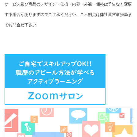
サービス及び商品のデザイン・仕様・内容・外観・価格は予告なく変更
する場合がありますのでご了承ください。ご不明点は弊社運営事務局ま
でお問合せ下さい