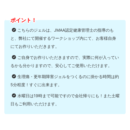
ポイント！
こちらのジェルは、JMAA認定健康管理士の指導のも
と、弊社にて開催するワークショップ内にて、お客様自身
にてお作りいただきます。
ご自身でお作りいただきますので、実際に何が入ってい
るかも分かりますので、安心してご使用いただけます。
生理痛・更年期障害ジェルをつくるのに掛かる時間は約
5分程度！すぐに出来ます。
水曜日は19時まで可能ですので会社帰りにも！また土曜
日もご利用いただけます。