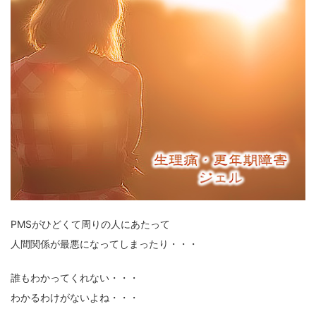
PMSがひどくて周りの人にあたって
人間関係が最悪になってしまったり・・・
誰もわかってくれない・・・
わかるわけがないよね・・・