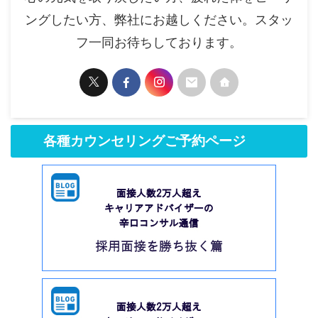
ングしたい方、弊社にお越しください。スタッ
フ一同お待ちしております。
各種カウンセリングご予約ページ