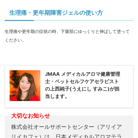
生理痛・更年期障害ジェルの使い方
生理痛や更年期の症状の時、下腹部にゆっくりと伸ばして塗って
ください。
JMAA メディカルアロマ健康管理
士・ペットセルフケアセラピスト
の上西純子(うえにし すみこ)が担
当します。
大切なお知らせ
株式会社オールサポートセンター（アリイア
リイカフェ）は、日本メディカルアロマテラ