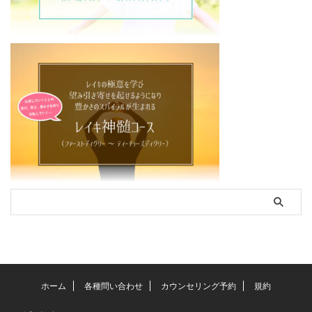
ホーム
各種問い合わせ
カウンセリング予約
規約