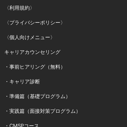
〈利用規約〉
〈プライバシーポリシー〉
〈個人向けメニュー〉
キャリアカウンセリング
・
事前ヒアリング（無料）
・
キャリア診断
・
準備篇（基礎プログラム）
・
実践篇（面接対策プログラム）
・
CMSPコース