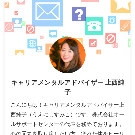
キャリアメンタルアドバイザー 上西純
子
こんにちは！キャリアメンタルアドバイザー上
西純子（うえにしすみこ）です。株式会社オー
ルサポートセンターの代表を務めております。
心の元気を取り戻したい方、疲れた体をヒーリ