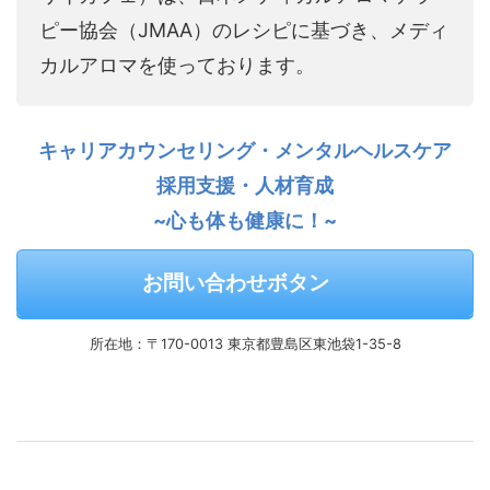
ピー協会（JMAA）のレシピに基づき、メディ
カルアロマを使っております。
キャリアカウンセリング・メンタルヘルスケア
採用支援・人材育成
~心も体も健康に！~
お問い合わせボタン
所在地：〒170-0013 東京都豊島区東池袋1-35-8