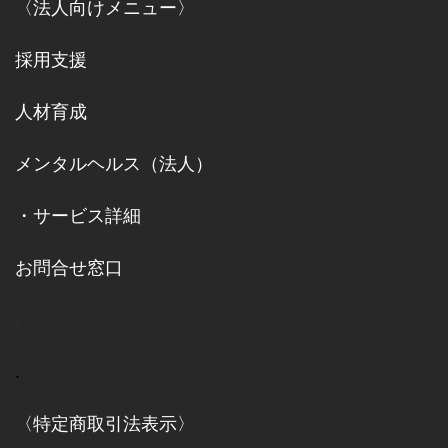
〈
法人向けメニュー
〉
採用支援
人材育成
メンタルヘルス（法人）
・
サービス詳細
お問合せ窓口
.
.
〈特定商取引法表示〉