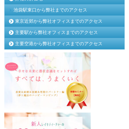
池袋駅東口から弊社までのアクセス
東京近郊から弊社オフィスまでのアクセス
主要駅から弊社オフィスまでのアクセス
主要空港から弊社オフィスまでのアクセス