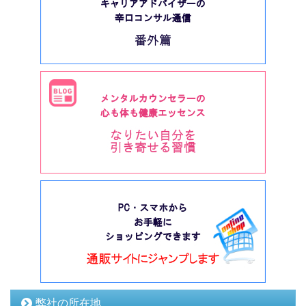
弊社の所在地