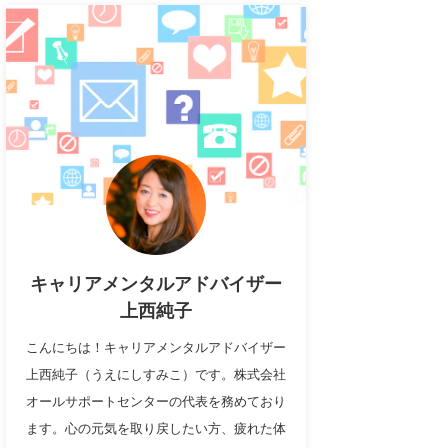
キャリアメンタルアドバイザー
上西純子
こんにちは！キャリアメンタルアドバイザー
上西純子（うえにしすみこ）です。株式会社
オールサポートセンターの代表を務めており
ます。心の元気を取り戻したい方、疲れた体