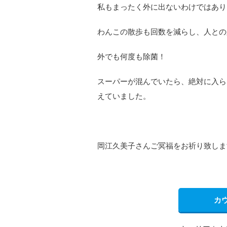
私もまったく外に出ないわけではあり
わんこの散歩も回数を減らし、人との
外でも何度も除菌！
スーパーが混んでいたら、絶対に入ら
えていました。
岡江久美子さんご冥福をお祈り致しま
カ