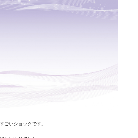
すごいショックです。