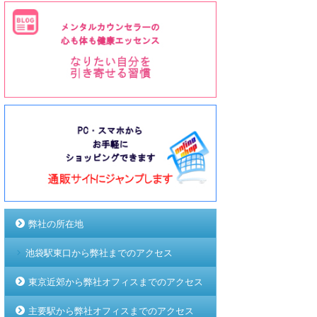
弊社の所在地
池袋駅東口から弊社までのアクセス
東京近郊から弊社オフィスまでのアクセス
主要駅から弊社オフィスまでのアクセス