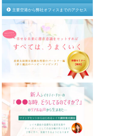
主要空港から弊社オフィスまでのアクセス