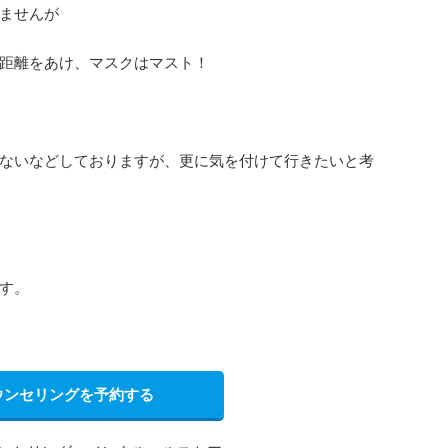
ませんが
距離をあけ、マスクはマスト！
ないなどしておりますが、更に気を付けて行きたいと考
す。
ウンセリングを予約する