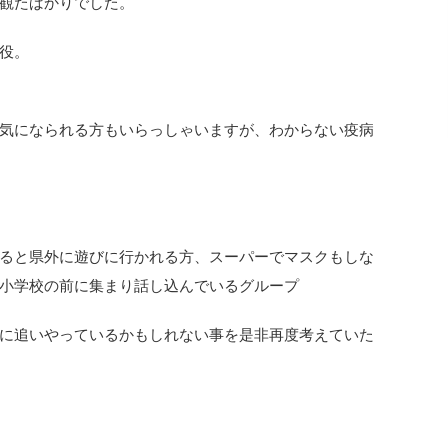
観たばかりでした。
役。
気になられる方もいらっしゃいますが、わからない疫病
ると県外に遊びに行かれる方、スーパーでマスクもしな
小学校の前に集まり話し込んでいるグループ
に追いやっているかもしれない事を是非再度考えていた