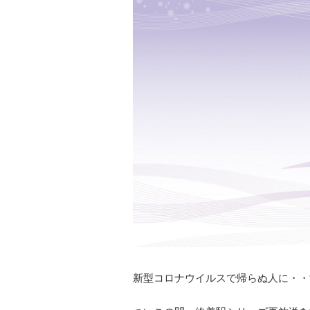
新型コロナウイルスで帰らぬ人に・・