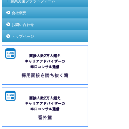
起業支援プラットフォーム
会社概要
お問い合わせ
トップページ