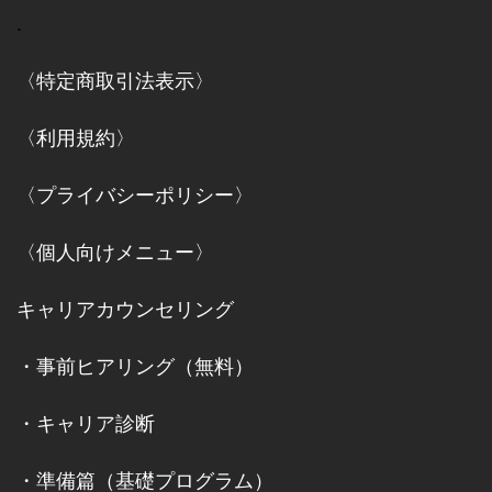
.
〈特定商取引法表示〉
〈利用規約〉
〈プライバシーポリシー〉
〈個人向けメニュー〉
キャリアカウンセリング
・
事前ヒアリング（無料）
・
キャリア診断
・
準備篇（基礎プログラム）