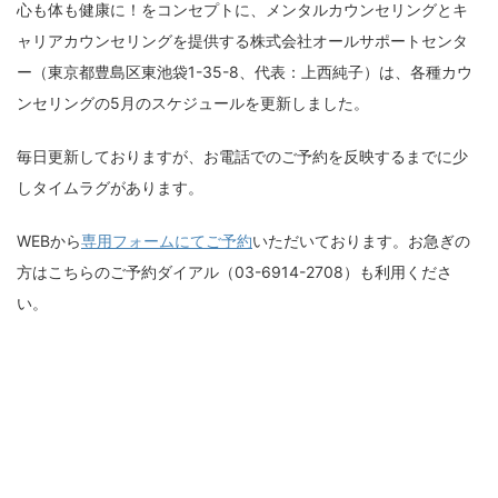
心も体も健康に！をコンセプトに、メンタルカウンセリングとキ
ャリアカウンセリングを提供する株式会社オールサポートセンタ
ー（東京都豊島区東池袋1-35-8、代表：上西純子）は、各種カウ
ンセリングの5月のスケジュールを更新しました。
毎日更新しておりますが、お電話でのご予約を反映するまでに少
しタイムラグがあります。
WEBから
専用フォームにてご予約
いただいております。お急ぎの
方はこちらのご予約ダイアル（03-6914-2708）も利用くださ
い。