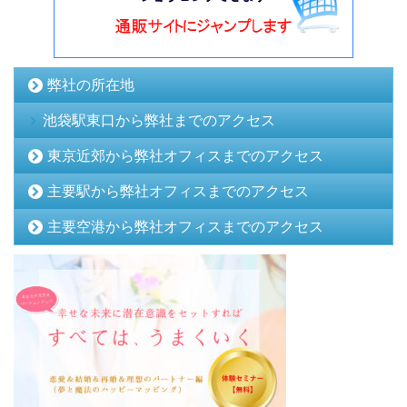
弊社の所在地
池袋駅東口から弊社までのアクセス
東京近郊から弊社オフィスまでのアクセス
主要駅から弊社オフィスまでのアクセス
主要空港から弊社オフィスまでのアクセス