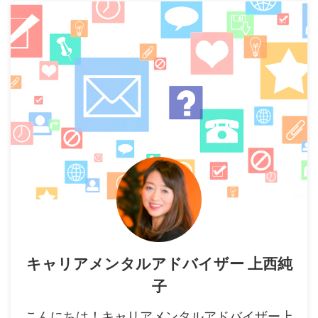
キャリアメンタルアドバイザー 上西純
子
こんにちは！キャリアメンタルアドバイザー上