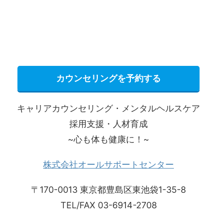
カウンセリングを予約する
キャリアカウンセリング・メンタルヘルスケア
採用支援・人材育成
~心も体も健康に！~
株式会社オールサポートセンター
〒170-0013 東京都豊島区東池袋1-35-8
TEL/FAX 03-6914-2708