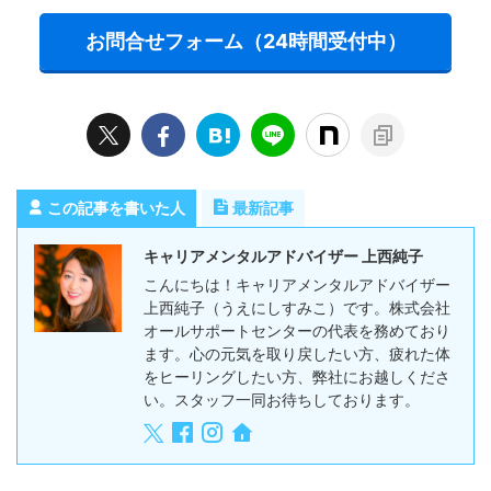
お問合せフォーム（24時間受付中）
この記事を書いた人
最新記事
キャリアメンタルアドバイザー 上西純子
こんにちは！キャリアメンタルアドバイザー
上西純子（うえにしすみこ）です。株式会社
オールサポートセンターの代表を務めており
ます。心の元気を取り戻したい方、疲れた体
をヒーリングしたい方、弊社にお越しくださ
い。スタッフ一同お待ちしております。