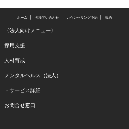
ホーム
各種問い合わせ
カウンセリング予約
規約
〈
法人向けメニュー
〉
採用支援
人材育成
メンタルヘルス（法人）
・
サービス詳細
お問合せ窓口
.