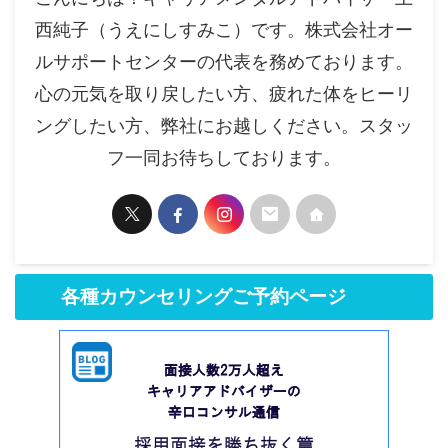
西純子（うえにしすみこ）です。株式会社オー
ルサポートセンターの代表を務めております。
心の元気を取り戻したい方、疲れた体をヒーリ
ングしたい方、弊社にお越しください。スタッ
フ一同お待ちしております。
各種カウンセリングご予約ページ