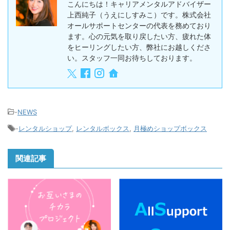
こんにちは！キャリアメンタルアドバイザー
上西純子（うえにしすみこ）です。株式会社
オールサポートセンターの代表を務めており
ます。心の元気を取り戻したい方、疲れた体
をヒーリングしたい方、弊社にお越しくださ
い。スタッフ一同お待ちしております。
-
NEWS
-
レンタルショップ
,
レンタルボックス
,
月極めショップボックス
関連記事