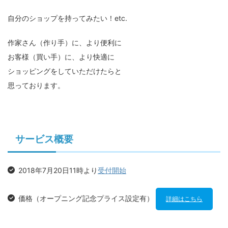
自分のショップを持ってみたい！etc.
作家さん（作り手）に、より便利に
お客様（買い手）に、より快適に
ショッピングをしていただけたらと
思っております。
サービス概要
2018年7月20日11時より
受付開始
価格（オープニング記念プライス設定有）
詳細はこちら