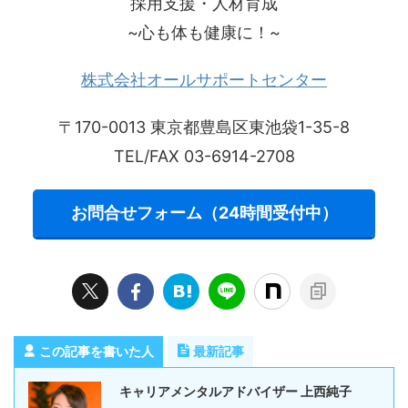
採用支援・人材育成
~心も体も健康に！~
株式会社オールサポートセンター
〒170-0013 東京都豊島区東池袋1-35-8
TEL/FAX 03-6914-2708
お問合せフォーム（24時間受付中）
この記事を書いた人
最新記事
キャリアメンタルアドバイザー 上西純子