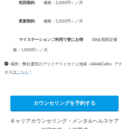
初回契約
価格：2,000円～／月
更新契約
価格：2,500円～／月
マイステーションご利用で更にお得
SB会員限定価
格：1,000円～／月
場所：弊社運営のアリイアリイカフェ池袋（AliiAliiCafe）アク
セスは
こちら
！
カウンセリングを予約する
キャリアカウンセリング・メンタルヘルスケア