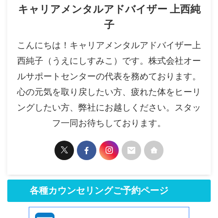
キャリアメンタルアドバイザー 上西純
子
こんにちは！キャリアメンタルアドバイザー上
西純子（うえにしすみこ）です。株式会社オー
ルサポートセンターの代表を務めております。
心の元気を取り戻したい方、疲れた体をヒーリ
ングしたい方、弊社にお越しください。スタッ
フ一同お待ちしております。
各種カウンセリングご予約ページ