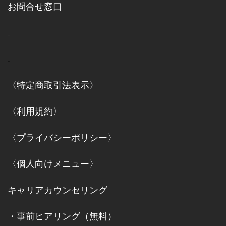
お問合せ窓口
.
.
〈特定商取引法表示〉
〈利用規約〉
〈プライバシーポリシー〉
〈個人向けメニュー〉
キャリアカウンセリング
・
事前ヒアリング（無料）