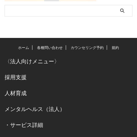
ホーム
各種問い合わせ
カウンセリング予約
規約
〈
法人向けメニュー
〉
採用支援
人材育成
メンタルヘルス（法人）
・
サービス詳細