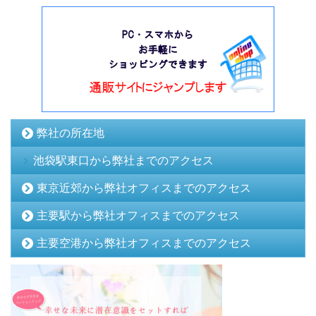
弊社の所在地
池袋駅東口から弊社までのアクセス
東京近郊から弊社オフィスまでのアクセス
主要駅から弊社オフィスまでのアクセス
主要空港から弊社オフィスまでのアクセス