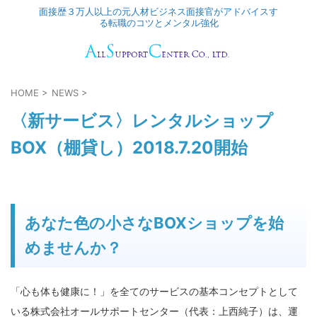
面接歴３万人以上の元人材ビジネス面接官がアドバイスす
る転職のコツとメンタル強化
HOME
>
NEWS
>
〈新サービス〉レンタルショップ
BOX（棚貸し）2018.7.20開始
あなた色の小さなBOXショップを始
めませんか？
「心も体も健康に！」を全てのサービスの基本コンセプトとして
いる株式会社オールサポートセンター（代表：上西純子）は、運