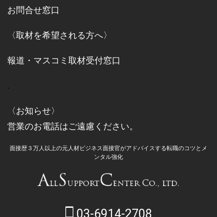
お問合せ窓口
〈取材を希望される方へ〉
報道・マスコミ取材受付窓口
.
〈お知らせ〉
営業のお電話はご遠慮ください。
面接歴３万人以上の元人材ビジネス面接官がアドバイスする転職のコツとメ
ンタル強化
03-6914-2708