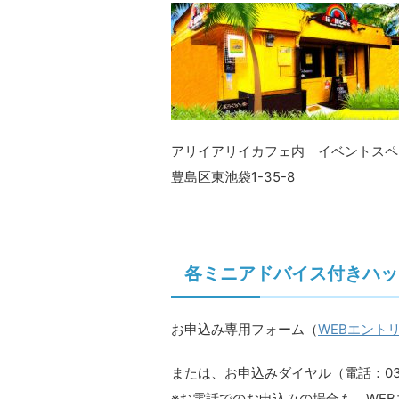
アリイアリイカフェ内 イベントスペ
豊島区東池袋1-35-8
各ミニアドバイス付きハッ
お申込み専用フォーム（
WEBエント
または、お申込みダイヤル（電話：03-
※お電話でのお申込みの場合も、WE