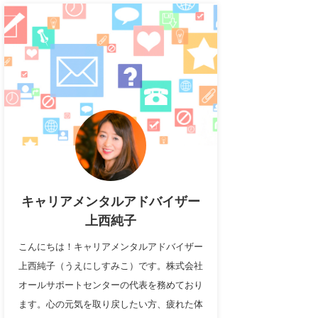
キャリアメンタルアドバイザー
上西純子
こんにちは！キャリアメンタルアドバイザー
上西純子（うえにしすみこ）です。株式会社
オールサポートセンターの代表を務めており
ます。心の元気を取り戻したい方、疲れた体