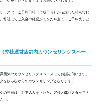
ご予約をくださいますようお願いいたします。
リーズは、ご予約日時（作成日時）が確定した時点で代
、弊社にてご入金の確認ができた時点で、ご予約完了と
（弊社運営店舗内カウンセリングスペー
雰囲気のカウンセリングスペースにてお話を伺います。
クを飲みながらのカウンセリングとなります。
グの当日は、お申込みをされたお客様と弊社スタッフの
さい。