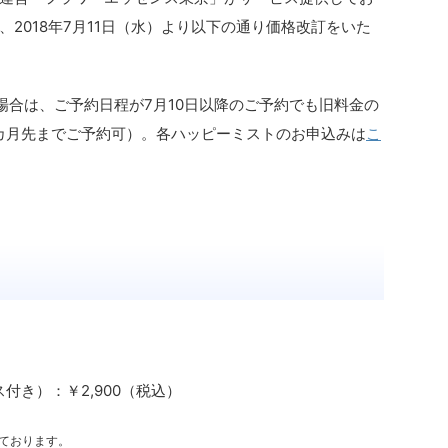
2018年7月11日（水）より以下の通り価格改訂をいた
場合は、ご予約日程が7月10日以降のご予約でも旧料金の
カ月先までご予約可）。各ハッピーミストのお申込みは
こ
付き）：￥2,900（税込）
ております。