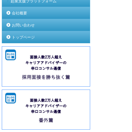
起業支援プラットフォーム
会社概要
お問い合わせ
トップページ