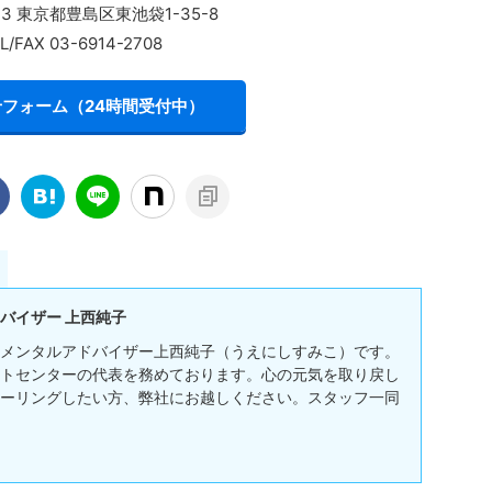
013 東京都豊島区東池袋1-35-8
L/FAX 03-6914-2708
フォーム（24時間受付中）
バイザー 上西純子
メンタルアドバイザー上西純子（うえにしすみこ）です。
トセンターの代表を務めております。心の元気を取り戻し
ーリングしたい方、弊社にお越しください。スタッフ一同