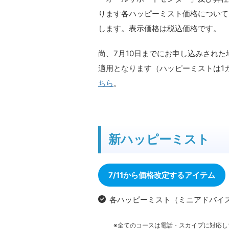
ります各ハッピーミスト価格について、
します。表示価格は税込価格です。
尚、7月10日までにお申し込みされた
適用となります（ハッピーミストは1
ちら
。
新ハッピーミスト
7/11から価格改定するアイテム
各ハッピーミスト（ミニアドバイス
※全てのコースは電話・スカイプに対応し