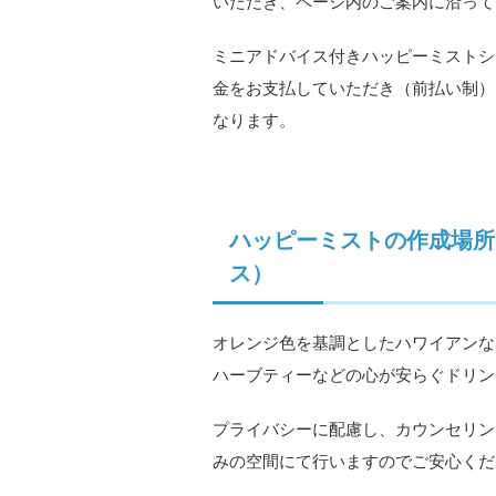
いただき、ページ内のご案内に沿って
ミニアドバイス付きハッピーミストシ
金をお支払していただき（前払い制）
なります。
ハッピーミストの作成場所
ス）
オレンジ色を基調としたハワイアンな
ハーブティーなどの心が安らぐドリン
プライバシーに配慮し、カウンセリン
みの空間にて行いますのでご安心くだ