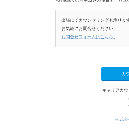
出張にてカウンセリングも承りま
お気軽にお問合せください。
お問合せフォームはこちら
。
カ
キャリアカウ
株式会