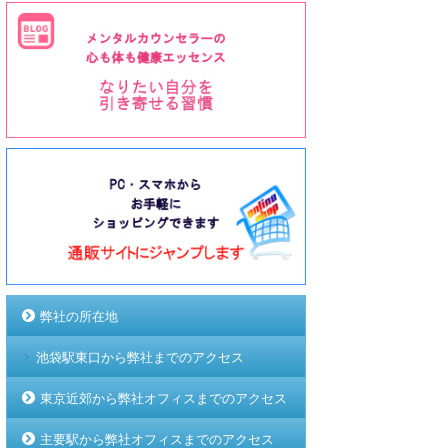
弊社の所在地
池袋駅東口から弊社までのアクセス
東京近郊から弊社オフィスまでのアクセス
主要駅から弊社オフィスまでのアクセス