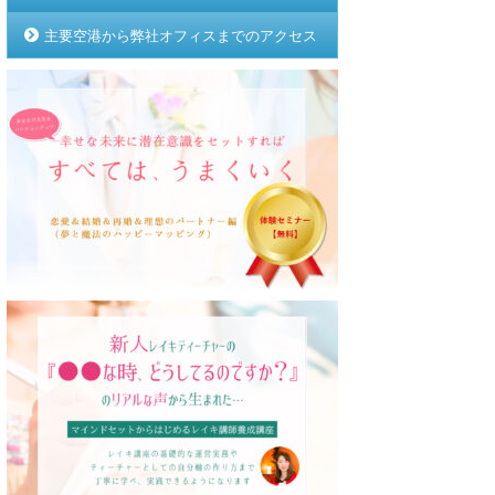
主要空港から弊社オフィスまでのアクセス