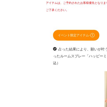
アイテムは、ご予約されたお客様優先となりま
ご了承ください。
イベント限定アイテム-①
占った結果により、願いが叶
ったルームスプレー「ハッピーミ
込）