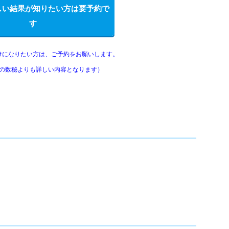
しい結果が知りたい方は要予約で
す
けになりたい方は、ご予約をお願いします。
の数秘よりも詳しい内容となります）