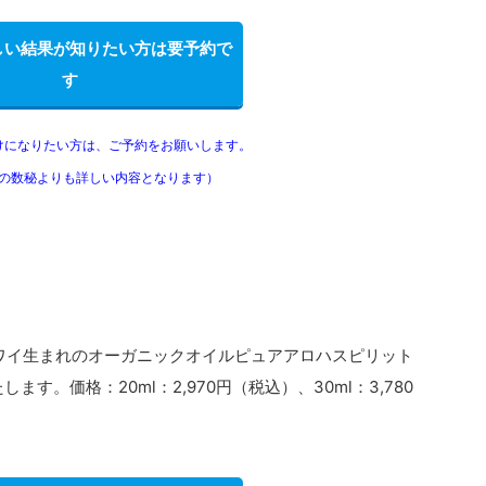
しい結果が知りたい方は要予約で
す
けになりたい方は、ご予約をお願いします。
の数秘よりも詳しい内容となります）
ワイ生まれのオーガニックオイルピュアアロハスピリット
いたします。価格：
20ml：2,970円（税込）、30ml：3,780