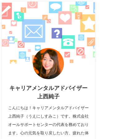
キャリアメンタルアドバイザー
上西純子
こんにちは！キャリアメンタルアドバイザー
上西純子（うえにしすみこ）です。株式会社
オールサポートセンターの代表を務めており
ます。心の元気を取り戻したい方、疲れた体