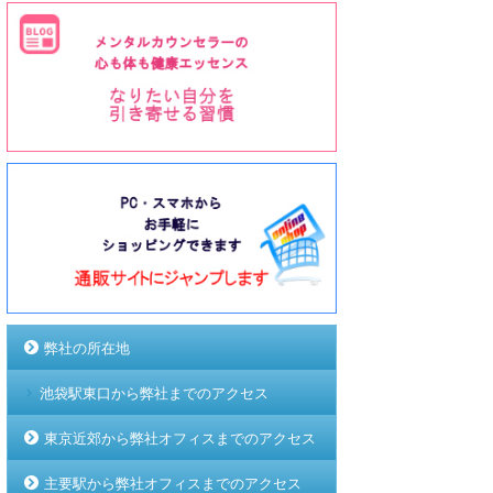
弊社の所在地
池袋駅東口から弊社までのアクセス
東京近郊から弊社オフィスまでのアクセス
主要駅から弊社オフィスまでのアクセス