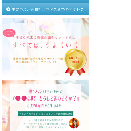
主要空港から弊社オフィスまでのアクセス