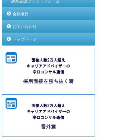
起業支援プラットフォーム
会社概要
お問い合わせ
トップページ