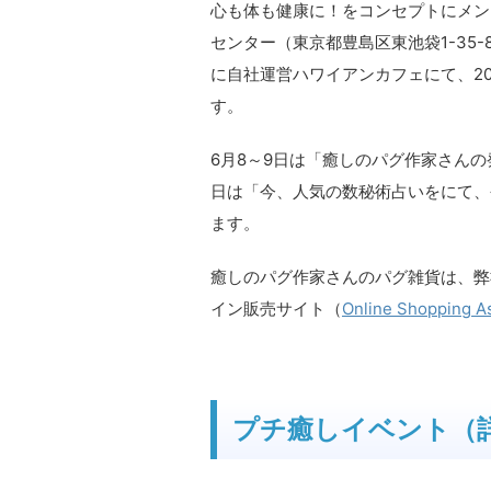
心も体も健康に！をコンセプトにメン
センター（東京都豊島区東池袋1-35
に自社運営ハワイアンカフェにて、20
す。
6月8～9日は「癒しのパグ作家さん
日は「今、人気の数秘術占いをにて、
ます。
癒しのパグ作家さんのパグ雑貨は、弊
イン販売サイト（
Online Shopping A
プチ癒しイベント（