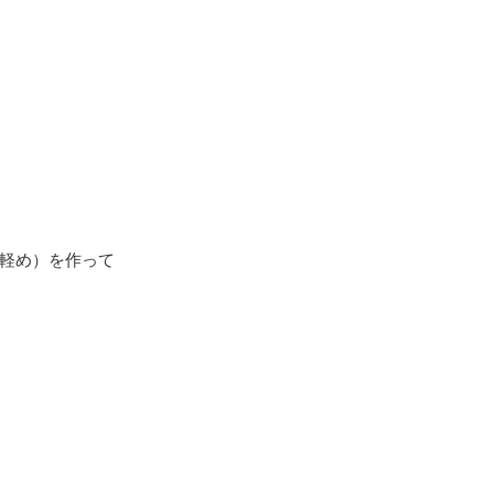
軽め）を作って