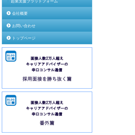
起業支援プラットフォーム
会社概要
お問い合わせ
トップページ