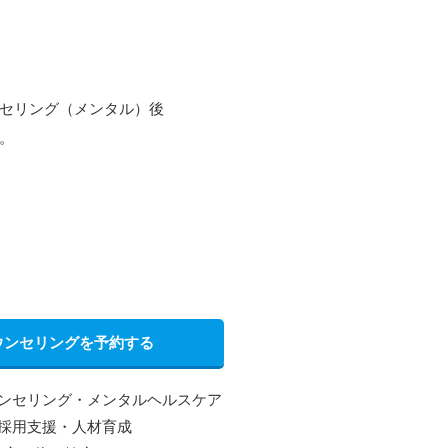
セリング（メンタル）後
。
。
ウンセリングを予約する
ンセリング・メンタルヘルスケア
採用支援・人材育成