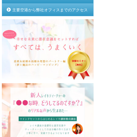
主要空港から弊社オフィスまでのアクセス