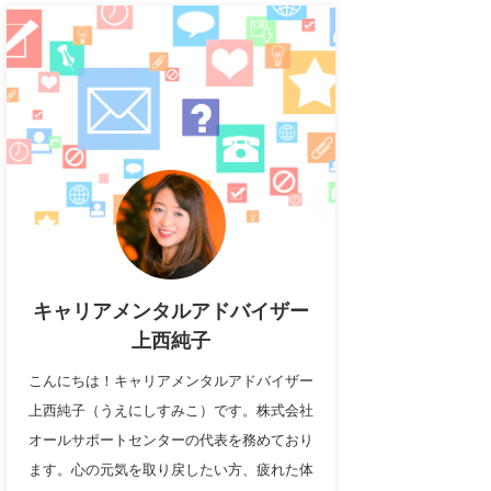
キャリアメンタルアドバイザー
上西純子
こんにちは！キャリアメンタルアドバイザー
上西純子（うえにしすみこ）です。株式会社
オールサポートセンターの代表を務めており
ます。心の元気を取り戻したい方、疲れた体