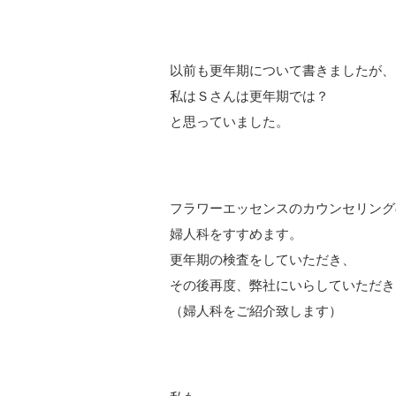
以前も更年期について書きましたが、
私はＳさんは更年期では？
と思っていました。
フラワーエッセンスのカウンセリング
婦人科をすすめます。
更年期の検査をしていただき、
その後再度、弊社にいらしていただき
（婦人科をご紹介致します）