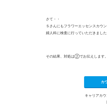
さて・・
Ｓさんにもフラワーエッセンスカウン
婦人科に検査に行っていただきました
その結果、対処は②でお伝えします
カ
キャリアカウ