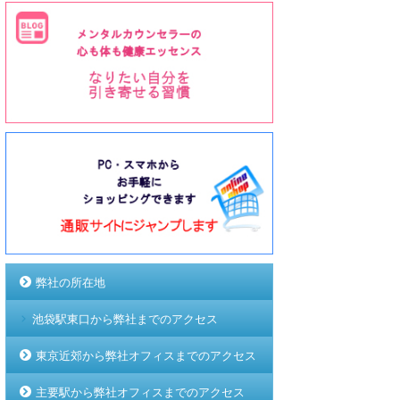
弊社の所在地
池袋駅東口から弊社までのアクセス
東京近郊から弊社オフィスまでのアクセス
主要駅から弊社オフィスまでのアクセス