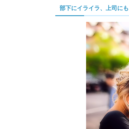
部下にイライラ、上司にも