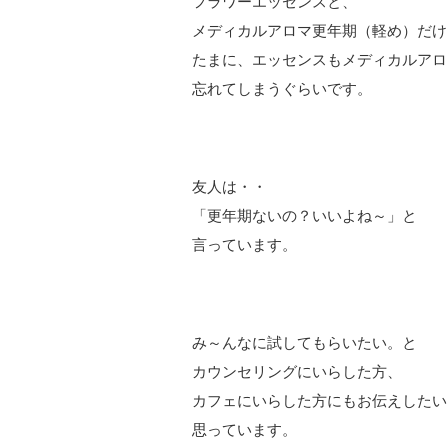
フラワーエッセンスと、
メディカルアロマ更年期（軽め）だけ
たまに、エッセンスもメディカルアロ
忘れてしまうぐらいです。
友人は・・
「更年期ないの？いいよね～」と
言っています。
み～んなに試してもらいたい。と
カウンセリングにいらした方、
カフェにいらした方にもお伝えしたい
思っています。