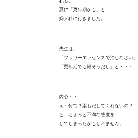
私も、
夏に「更年期かも」と
婦人科に行きました。
先生は、
「フラワーエッセンスで治しなさい」
「更年期でも軽そうだし」と・・・
内心・・
え～何で？薬もだしてくれないの？
と、ちょっと不満な態度を
してしまったかもしれません。