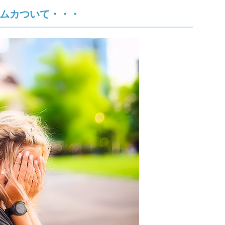
ムカついて・・・