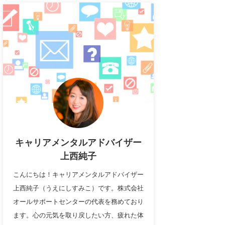
キャリアメンタルアドバイザー
上西純子
こんにちは！キャリアメンタルアドバイザー
上西純子（うえにしすみこ）です。株式会社
オールサポートセンターの代表を務めており
ます。心の元気を取り戻したい方、疲れた体