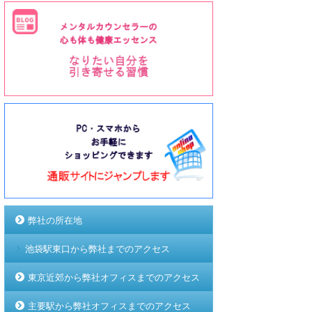
弊社の所在地
池袋駅東口から弊社までのアクセス
東京近郊から弊社オフィスまでのアクセス
主要駅から弊社オフィスまでのアクセス