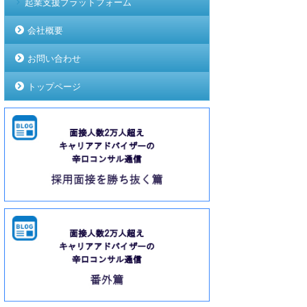
起業支援プラットフォーム
会社概要
お問い合わせ
トップページ