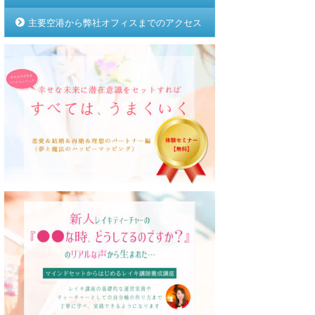
主要空港から弊社オフィスまでのアクセス