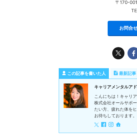
〒170-0
TE
お問合せ
この記事を書いた人
最新記事
キャリアメンタルアド
こんにちは！キャリア
株式会社オールサポー
たい方、疲れた体をヒ
お待ちしております。