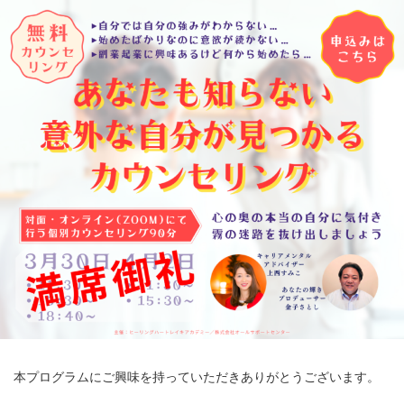
副業起業前の心のセットアップカウンセリング
本プログラムにご興味を持っていただきありがとうございます。