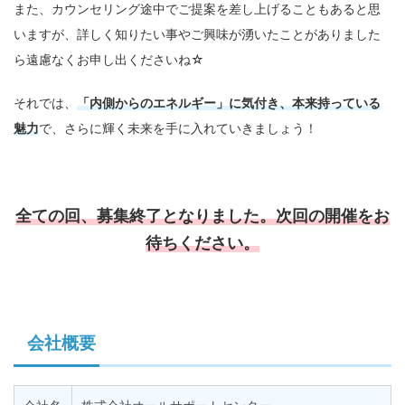
また、カウンセリング途中でご提案を差し上げることもあると思
いますが、詳しく知りたい事やご興味が湧いたことがありました
ら遠慮なくお申し出くださいね☆
それでは、
「内側からのエネルギー」に気付き、本来持っている
魅力
で、さらに輝く未来を手に入れていきましょう！
全ての回、募集終了となりました。次回の開催をお
待ちください。
会社概要